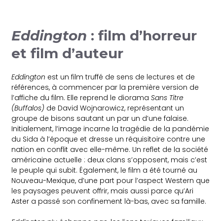
Eddington
: film d’horreur
et film d’auteur
Eddington
est un film truffé de sens de lectures et de
références, à commencer par la première version de
l’affiche du film. Elle reprend le diorama
Sans Titre
(Buffalos)
de David Wojnarowicz, représentant un
groupe de bisons sautant un par un d’une falaise.
Initialement, l’image incarne la tragédie de la pandémie
du Sida à l’époque et dresse un réquisitoire contre une
nation en conflit avec elle-même. Un reflet de la société
américaine actuelle : deux clans s’opposent, mais c’est
le peuple qui subit. Également, le film a été tourné au
Nouveau-Mexique, d’une part pour l’aspect Western que
les paysages peuvent offrir, mais aussi parce qu’Ari
Aster a passé son confinement là-bas, avec sa famille.