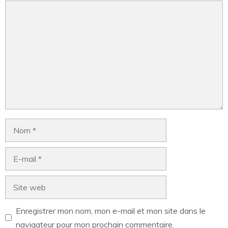
Enregistrer mon nom, mon e-mail et mon site dans le
navigateur pour mon prochain commentaire.