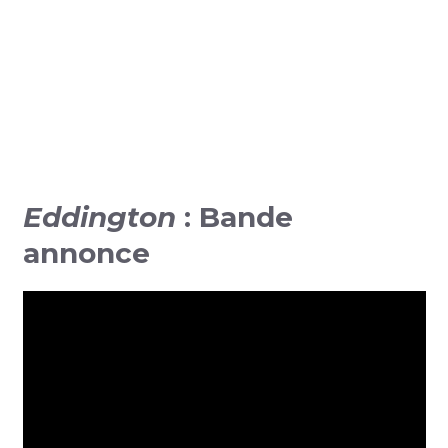
Eddington
: Bande
annonce