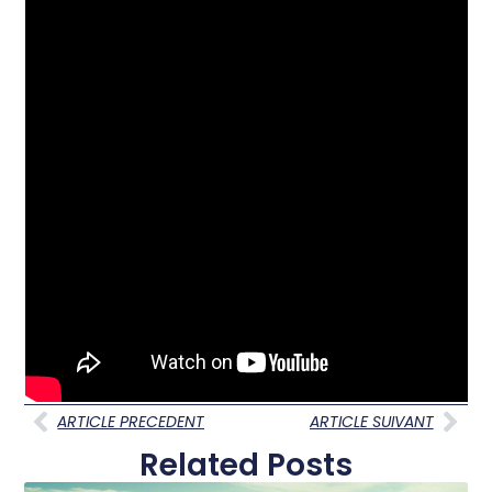
ARTICLE PRECEDENT
ARTICLE SUIVANT
Related Posts