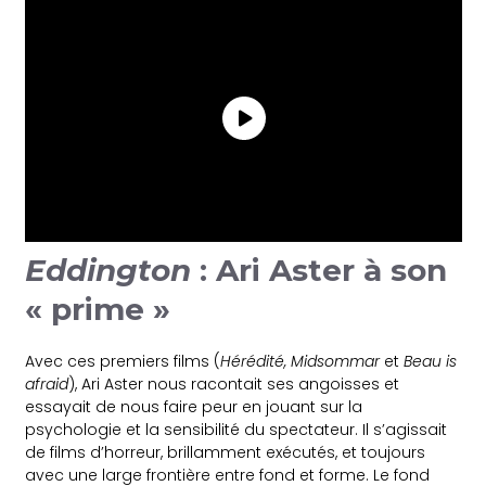
Eddington
: Ari Aster à son
« prime »
Avec ces premiers films (
Hérédité, Midsommar
et
Beau is
afraid
), Ari Aster nous racontait ses angoisses et
essayait de nous faire peur en jouant sur la
psychologie et la sensibilité du spectateur. Il s’agissait
de films d’horreur, brillamment exécutés, et toujours
avec une large frontière entre fond et forme. Le fond