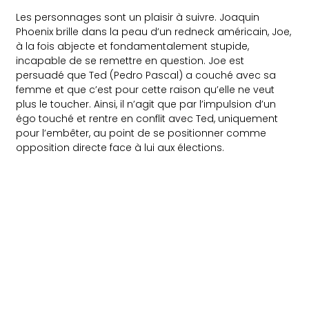
Les personnages sont un plaisir à suivre. Joaquin
Phoenix brille dans la peau d’un redneck américain, Joe,
à la fois abjecte et fondamentalement stupide,
incapable de se remettre en question. Joe est
persuadé que Ted (Pedro Pascal) a couché avec sa
femme et que c’est pour cette raison qu’elle ne veut
plus le toucher. Ainsi, il n’agit que par l’impulsion d’un
égo touché et rentre en conflit avec Ted, uniquement
pour l’embêter, au point de se positionner comme
opposition directe face à lui aux élections.