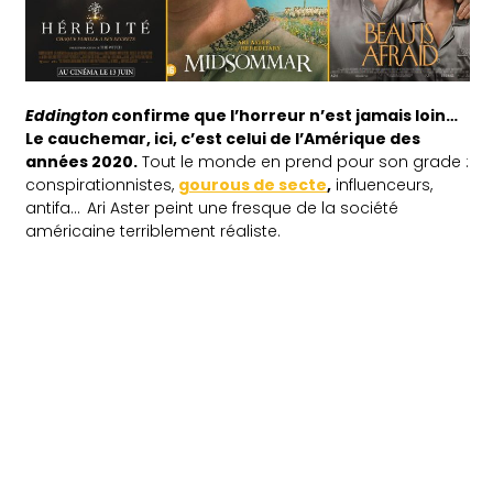
Eddington
confirme que l’horreur n’est jamais loin…
Le cauchemar, ici, c’est celui de l’Amérique des
années 2020.
Tout le monde en prend pour son grade :
conspirationnistes,
gourous de secte
,
influenceurs,
antifa… Ari Aster peint une fresque de la société
américaine terriblement réaliste.