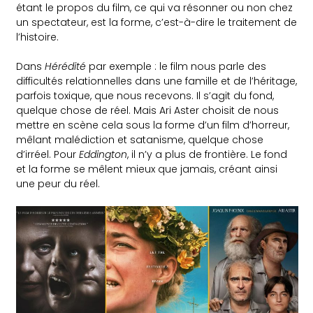
étant le propos du film, ce qui va résonner ou non chez
un spectateur, est la forme, c’est-à-dire le traitement de
l’histoire.
Dans
Hérédité
par exemple : le film nous parle des
difficultés relationnelles dans une famille et de l’héritage,
parfois toxique, que nous recevons. Il s’agit du fond,
quelque chose de réel. Mais Ari Aster choisit de nous
mettre en scène cela sous la forme d’un film d’horreur,
mêlant malédiction et satanisme, quelque chose
d’irréel. Pour
Eddington
, il n’y a plus de frontière. Le fond
et la forme se mêlent mieux que jamais, créant ainsi
une peur du réel.