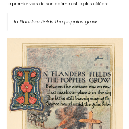
Le premier vers de son poème est le plus célèbre :
In Flanders fields the poppies grow