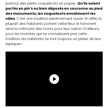
partout des petits coquelicots en papier.
Qu’ils soient
portés en pin’s ou bien déposés en couronne au pied
des monuments, les coquelicots envahissent les
villes
. C’est une tradition extrêmement suivie. En effet, la
plupart des habitants portent cette fleur et honorent
ainsi la mémoire des morts pour leur nation. D’ailleurs,
pour les touristes qui ne connaissent pas cette
tradition, les habitants se font toujours un plaisir de leur
expliquer !