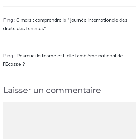
Ping :
8 mars : comprendre la "Journée internationale des
droits des femmes"
Ping :
Pourquoi la licorne est-elle l’emblème national de
l’Écosse ?
Laisser un commentaire