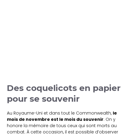
Des coquelicots en papier
pour se souvenir
Au Royaume-Uni et dans tout le Commonwealth,
le
mois de novembre est le mois du souvenir
. On y
honore la mémoire de tous ceux qui sont morts au
combat. À cette occasion, il est possible d’observer