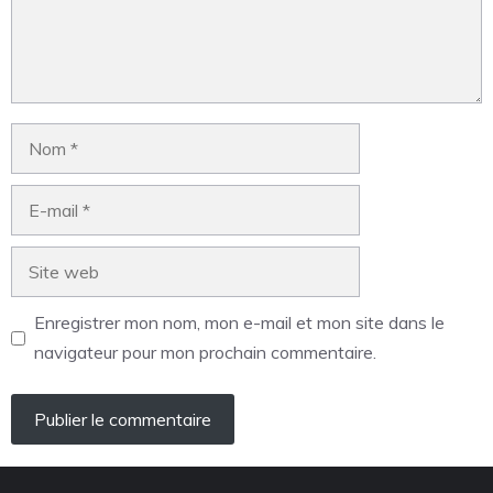
Enregistrer mon nom, mon e-mail et mon site dans le
navigateur pour mon prochain commentaire.