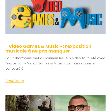
« Video Games & Music » : l’exposition
musicale à ne pas manquer
La Philharmonie met à l’honneur les jeux vidéo tout l’été avec
l’exposition « Video Games & Music ». Le musée parisien
consacré à
Read More