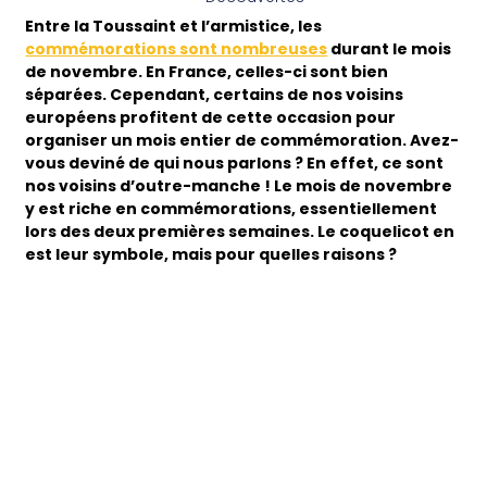
Entre la Toussaint et l’armistice, les
commémorations sont nombreuses
durant le mois
de novembre. En France, celles-ci sont bien
séparées. Cependant, certains de nos voisins
européens profitent de cette occasion pour
organiser un mois entier de commémoration. Avez-
vous deviné de qui nous parlons ? En effet, ce sont
nos voisins d’outre-manche ! Le mois de novembre
y est riche en commémorations, essentiellement
lors des deux premières semaines. Le coquelicot en
est leur symbole, mais pour quelles raisons ?