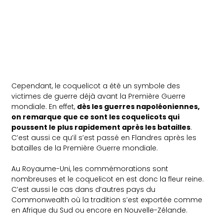
Cependant, le coquelicot a été un symbole des
victimes de guerre déjà avant la Première Guerre
mondiale. En effet,
dès les guerres napoléoniennes,
on remarque que ce sont les coquelicots qui
poussent le plus rapidement après les batailles
.
C’est aussi ce qu’il s’est passé en Flandres après les
batailles de la Première Guerre mondiale.
Au Royaume-Uni, les commémorations sont
nombreuses et le coquelicot en est donc la fleur reine.
C’est aussi le cas dans d’autres pays du
Commonwealth où la tradition s’est exportée comme
en Afrique du Sud ou encore en Nouvelle-Zélande.