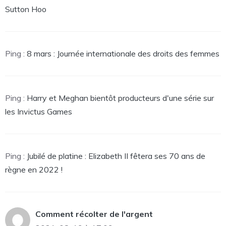
Sutton Hoo
Ping :
8 mars : Journée internationale des droits des femmes
Ping :
Harry et Meghan bientôt producteurs d'une série sur
les Invictus Games
Ping :
Jubilé de platine : Elizabeth II fêtera ses 70 ans de
règne en 2022 !
Comment récolter de l'argent