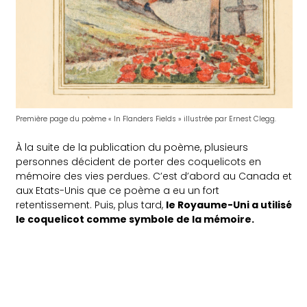
Première page du poème « In Flanders Fields » illustrée par Ernest Clegg.
À la suite de la publication du poème, plusieurs
personnes décident de porter des coquelicots en
mémoire des vies perdues. C’est d’abord au Canada et
aux Etats-Unis que ce poème a eu un fort
retentissement. Puis, plus tard,
le Royaume-Uni a utilisé
le coquelicot comme symbole de la mémoire.