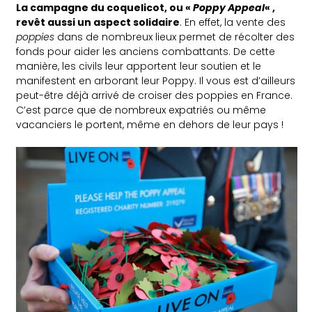
La campagne du coquelicot, ou «
Poppy Appeal
« ,
revêt aussi un aspect solidaire
. En effet, la vente des
poppies
dans de nombreux lieux permet de récolter des
fonds pour aider les anciens combattants. De cette
manière, les civils leur apportent leur soutien et le
manifestent en arborant leur Poppy. Il vous est d’ailleurs
peut-être déjà arrivé de croiser des poppies en France.
C’est parce que de nombreux expatriés ou même
vacanciers le portent, même en dehors de leur pays !