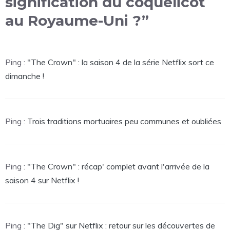
signification du coquelicot
au Royaume-Uni ?”
Ping :
"The Crown" : la saison 4 de la série Netflix sort ce
dimanche !
Ping :
Trois traditions mortuaires peu communes et oubliées
Ping :
"The Crown" : récap' complet avant l'arrivée de la
saison 4 sur Netflix !
Ping :
"The Dig" sur Netflix : retour sur les découvertes de