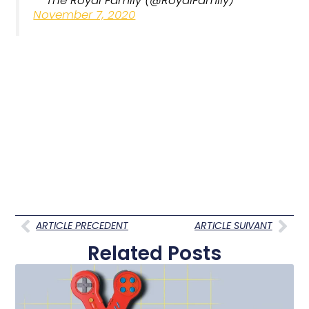
November 7, 2020
ARTICLE PRECEDENT
ARTICLE SUIVANT
Related Posts