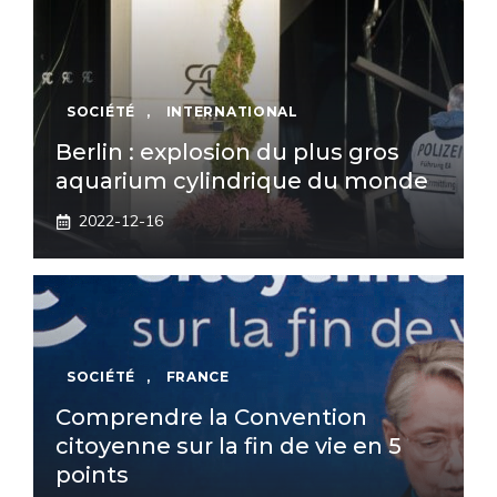
SOCIÉTÉ
,
INTERNATIONAL
Berlin : explosion du plus gros
aquarium cylindrique du monde
2022-12-16
SOCIÉTÉ
,
FRANCE
Comprendre la Convention
citoyenne sur la fin de vie en 5
points