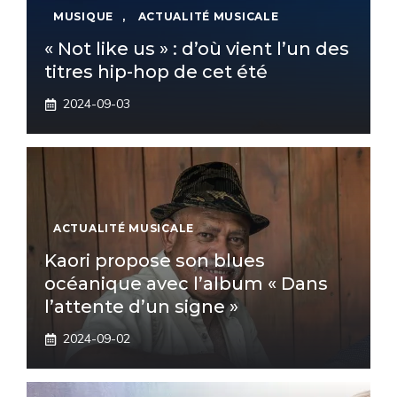
MUSIQUE
,
ACTUALITÉ MUSICALE
« Not like us » : d’où vient l’un des
titres hip-hop de cet été
2024-09-03
ACTUALITÉ MUSICALE
Kaori propose son blues
océanique avec l’album « Dans
l’attente d’un signe »
2024-09-02