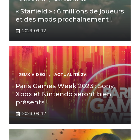
« Starfield » : 6 millions de joueurs
et des mods prochainement !
2023-09-12
JEUX VIDÉO
,
ACTUALITÉ JV
Paris Games Week 2023 : Sony,
Xbox et Nintendo seront bien
présents !
2023-09-12