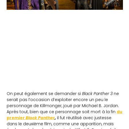
On peut également se demander si
Black Panther 3
ne
serait pas l’occasion d’exploiter encore un peu le
personnage de Killmonger, joué par Michael B. Jordan.
Après tout, bien que ce personnage soit mort à la fin
du
premier
Black Panther
,
il fut réutilisé avec justesse
dans le deuxième film, comme une apparition, mais