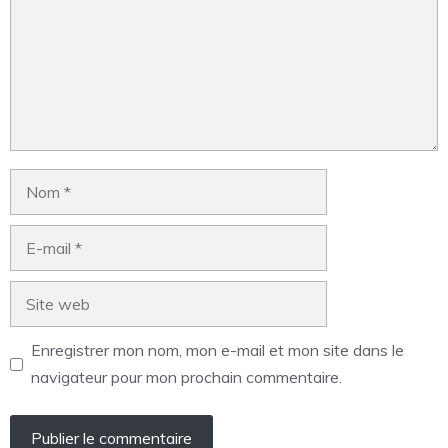
Enregistrer mon nom, mon e-mail et mon site dans le
navigateur pour mon prochain commentaire.