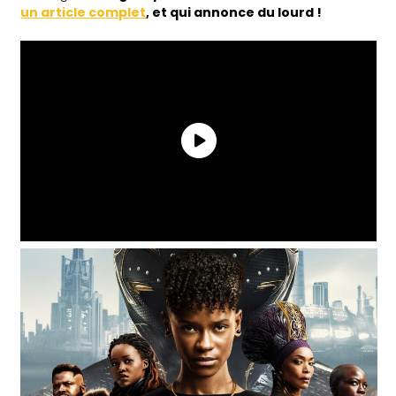
un article complet
, et qui annonce du lourd !