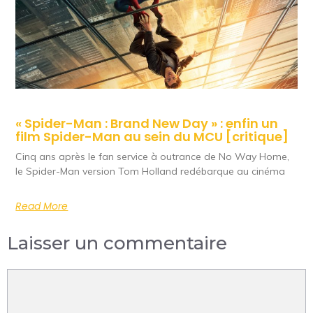
« Spider-Man : Brand New Day » : enfin un
film Spider-Man au sein du MCU [critique]
Cinq ans après le fan service à outrance de No Way Home,
le Spider-Man version Tom Holland redébarque au cinéma
Read More
Laisser un commentaire