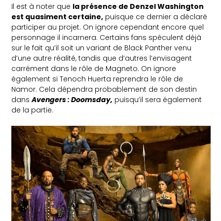
Il est à noter que
la présence de Denzel Washington
est quasiment certaine,
puisque ce dernier a déclaré
participer au projet. On ignore cependant encore quel
personnage il incarnera. Certains fans spéculent déjà
sur le fait qu’il soit un variant de Black Panther venu
d’une autre réalité, tandis que d’autres l’envisagent
carrément dans le rôle de Magneto. On ignore
également si Tenoch Huerta reprendra le rôle de
Namor. Cela dépendra probablement de son destin
dans
Avengers : Doomsday,
puisqu’il sera également
de la partie.