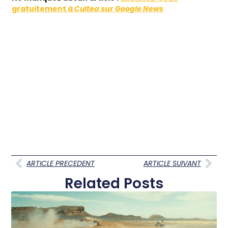
gratuitement à
Cultea
sur
Google News
ARTICLE PRECEDENT
ARTICLE SUIVANT
Related Posts