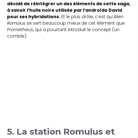
décidé de réintégrer un des éléments de cette saga,
à savoir l’huile noire utilisée par l’androïde David
pour ses hybridations.
Et le plus drôle, c’est qu’
Alien
Romulus
se sert beaucoup mieux de cet élément que
Prometheus
, qui a pourtant introduit le concept (un
comble).
5. La station Romulus et