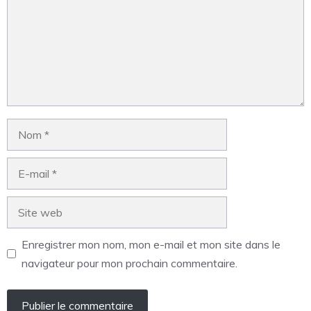
Enregistrer mon nom, mon e-mail et mon site dans le
navigateur pour mon prochain commentaire.