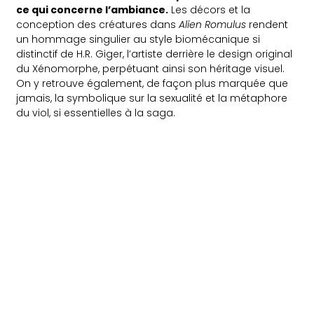
ce qui concerne l’ambiance.
Les décors et la
conception des créatures dans
Alien Romulus
rendent
un hommage singulier au style biomécanique si
distinctif de H.R. Giger, l’artiste derrière le design original
du Xénomorphe, perpétuant ainsi son héritage visuel.
On y retrouve également, de façon plus marquée que
jamais, la symbolique sur la sexualité et la métaphore
du viol, si essentielles à la saga.