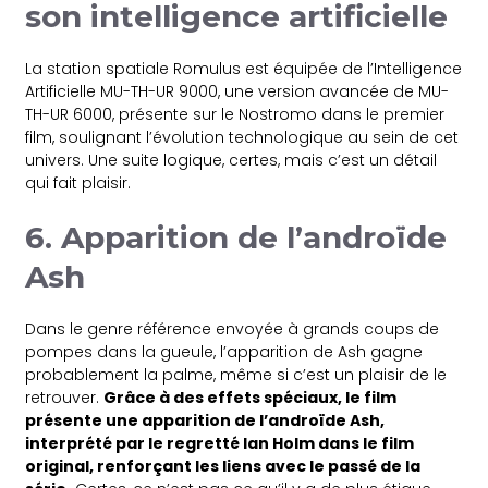
son intelligence artificielle
La station spatiale Romulus est équipée de l’Intelligence
Artificielle MU-TH-UR 9000, une version avancée de MU-
TH-UR 6000, présente sur le Nostromo dans le premier
film, soulignant l’évolution technologique au sein de cet
univers. Une suite logique, certes, mais c’est un détail
qui fait plaisir.
6. Apparition de l’androïde
Ash
Dans le genre référence envoyée à grands coups de
pompes dans la gueule, l’apparition de Ash gagne
probablement la palme, même si c’est un plaisir de le
retrouver.
Grâce à des effets spéciaux, le film
présente une apparition de l’androïde Ash,
interprété par le regretté Ian Holm dans le film
original, renforçant les liens avec le passé de la