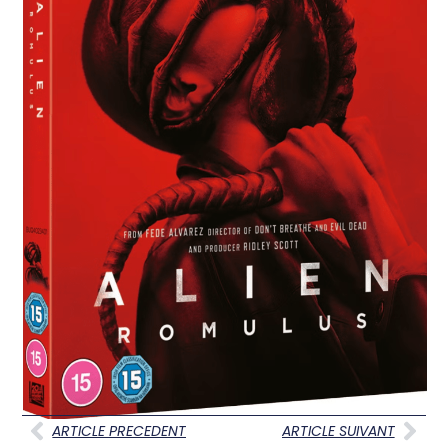
ARTICLE PRECEDENT
ARTICLE SUIVANT