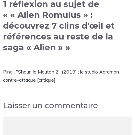
1 réflexion au sujet de
« « Alien Romulus » :
découvrez 7 clins d’œil et
références au reste de la
saga « Alien » »
Ping :
"Shaun le Mouton 2" (2019) : le studio Aardman
contre-attaque [critique]
Laisser un commentaire