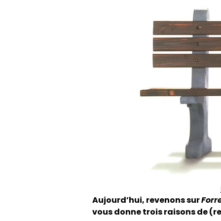
Aujourd’hui, revenons sur
Forr
vous donne trois raisons de (