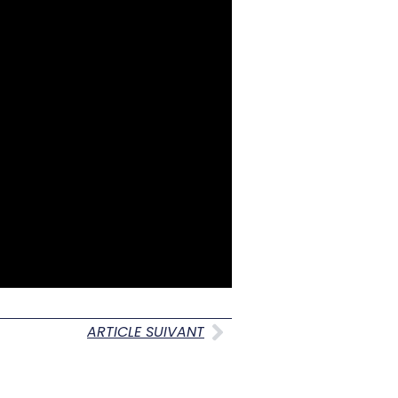
ARTICLE SUIVANT