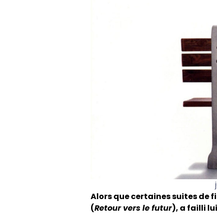
Alors que certaines suites de 
(
Retour vers le futur
), a failli