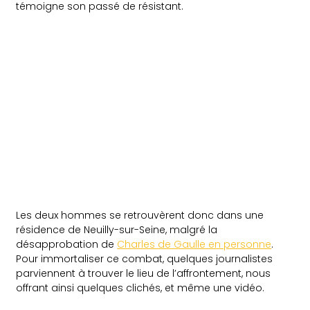
témoigne son passé de résistant.
Les deux hommes se retrouvèrent donc dans une
résidence de Neuilly-sur-Seine, malgré la
désapprobation de
Charles de Gaulle en personne
.
Pour immortaliser ce combat, quelques journalistes
parviennent à trouver le lieu de l’affrontement, nous
offrant ainsi quelques clichés, et même une vidéo.