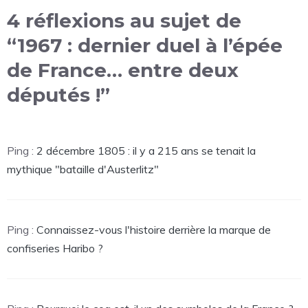
4 réflexions au sujet de
“1967 : dernier duel à l’épée
de France… entre deux
députés !”
Ping :
2 décembre 1805 : il y a 215 ans se tenait la
mythique "bataille d'Austerlitz"
Ping :
Connaissez-vous l'histoire derrière la marque de
confiseries Haribo ?