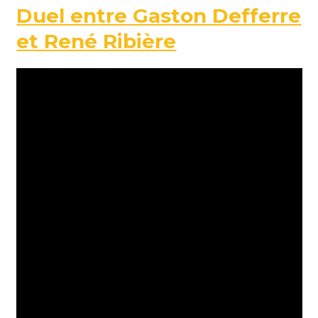
Duel entre Gaston Defferre
et René Ribière