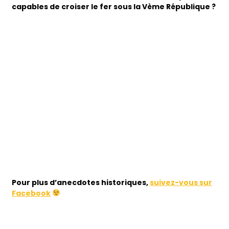
capables de croiser le fer sous la Vème République ?
Pour plus d’anecdotes historiques,
suivez-vous sur
Facebook