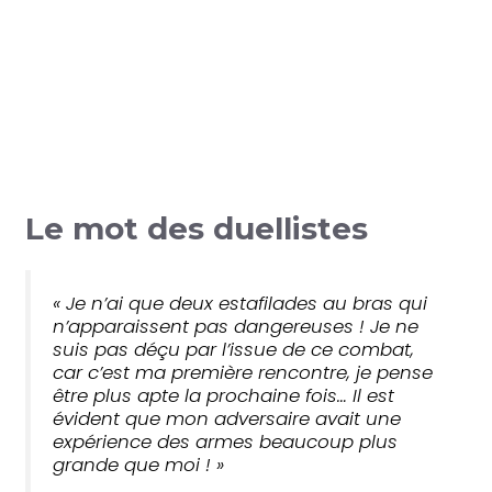
Le mot des duellistes
« Je n’ai que deux estafilades au bras qui
n’apparaissent pas dangereuses ! Je ne
suis pas déçu par l’issue de ce combat,
car c’est ma première rencontre, je pense
être plus apte la prochaine fois… Il est
évident que mon adversaire avait une
expérience des armes beaucoup plus
grande que moi ! »