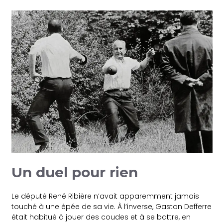
Un duel pour rien
Le député René Ribière n’avait apparemment jamais
touché à une épée de sa vie. À l’inverse, Gaston Defferre
était habitué à jouer des coudes et à se battre, en