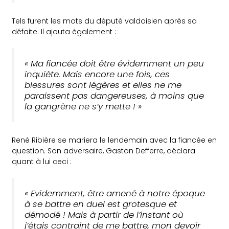
Tels furent les mots du député valdoisien après sa
défaite. Il ajouta également :
« Ma fiancée doit être évidemment un peu
inquiète. Mais encore une fois, ces
blessures sont légères et elles ne me
paraissent pas dangereuses, à moins que
la gangrène ne s’y mette ! »
René Ribière se mariera le lendemain avec la fiancée en
question. Son adversaire, Gaston Defferre, déclara
quant à lui ceci :
« Evidemment, être amené à notre époque
à se battre en duel est grotesque et
démodé ! Mais à partir de l’instant où
j’étais contraint de me battre, mon devoir