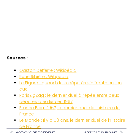
Sources :
Gaston Defferre : Wikipédia
René Ribière : Wikipédia
Le Figaro : quand deux députés s’affrontaient en
duel
ParisZigZag : le dernier duel à l’épée entre deux
députés a eu lieu en 1967
France Bleu : 1967, le dernier duel de l’histoire de
France
Le Monde : Il y a 50 ans, le dernier duel de l’Histoire
de France