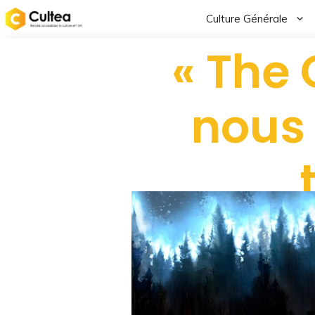
Culture Générale
« The
nous 