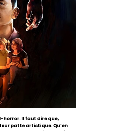
-horror. Il faut dire que,
eur patte artistique. Qu’en