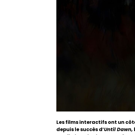
Les films interactifs ont un côt
depuis le succès d’
Until Dawn,