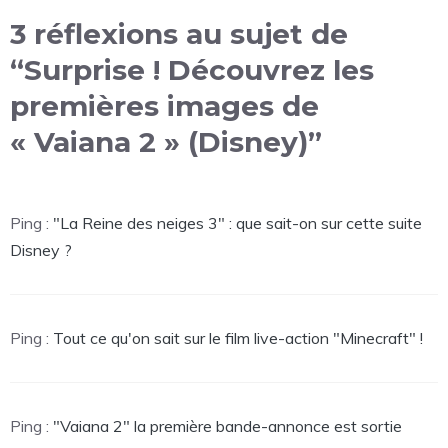
3 réflexions au sujet de
“Surprise ! Découvrez les
premières images de
« Vaiana 2 » (Disney)”
Ping :
"La Reine des neiges 3" : que sait-on sur cette suite
Disney ?
Ping :
Tout ce qu'on sait sur le film live-action "Minecraft" !
Ping :
"Vaiana 2" la première bande-annonce est sortie