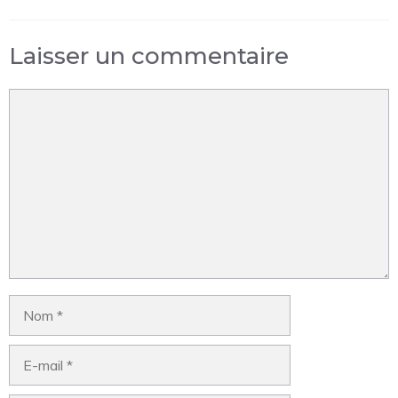
Laisser un commentaire