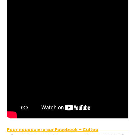
Pour nous suivre sur Facebook – Cultea