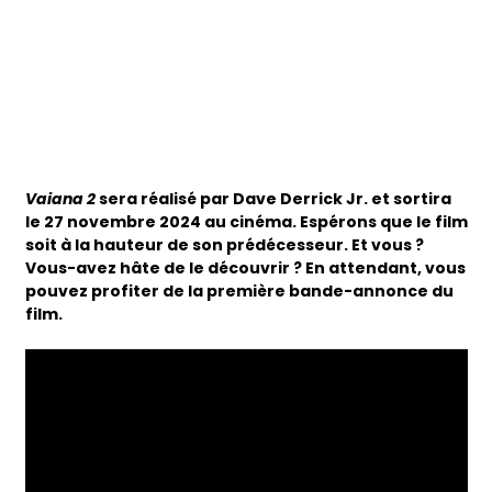
Vaiana 2
sera réalisé par Dave Derrick Jr. et sortira
le 27 novembre 2024 au cinéma. Espérons que le film
soit à la hauteur de son prédécesseur. Et vous ?
Vous-avez hâte de le découvrir ? En attendant, vous
pouvez profiter de la première bande-annonce du
film.