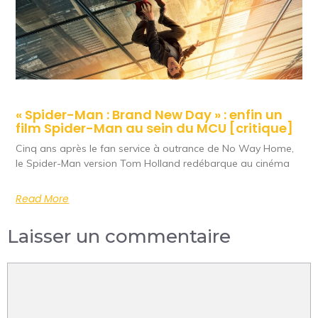
« Spider-Man : Brand New Day » : enfin un
film Spider-Man au sein du MCU [critique]
Cinq ans après le fan service à outrance de No Way Home,
le Spider-Man version Tom Holland redébarque au cinéma
Read More
Laisser un commentaire