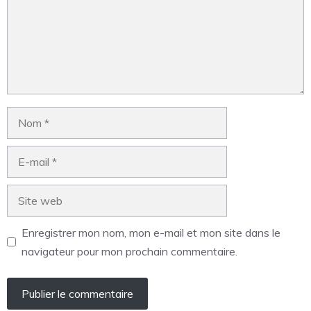
Enregistrer mon nom, mon e-mail et mon site dans le
navigateur pour mon prochain commentaire.