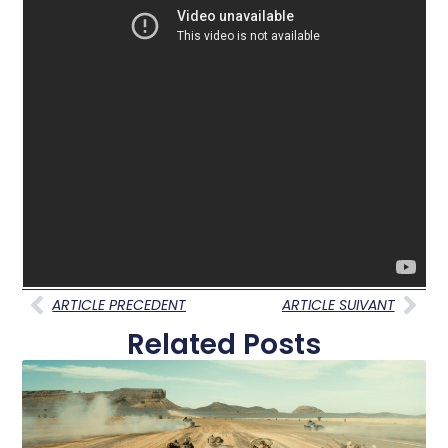
ARTICLE PRECEDENT
ARTICLE SUIVANT
Related Posts