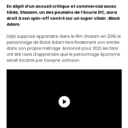
En dépit d’un accueil critique et commercial assez
tiède,
Shazam
, un des poulains de l’écurie DC, aura
droit à son spin-off centré sur un super vilain :
Black
Adam
.
Déjà supposé apparaitre dans le film
Shazam
en 2019, le
personnage de Black Adam fera finalement son entrée
dans son propre métrage. Annoncé pour 2021, les fans
ont été ravis d’apprendre que le personnage éponyme
serait incarné par Dwayne Johnson.