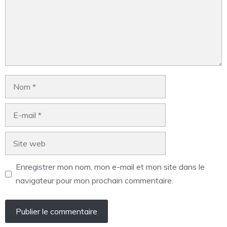
Enregistrer mon nom, mon e-mail et mon site dans le
navigateur pour mon prochain commentaire.