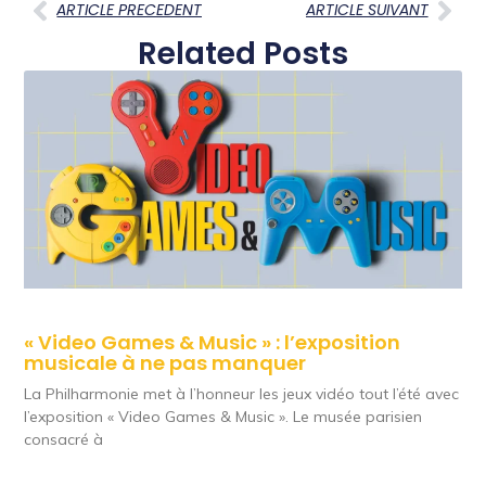
ARTICLE PRECEDENT
ARTICLE SUIVANT
Related Posts
« Video Games & Music » : l’exposition
musicale à ne pas manquer
La Philharmonie met à l’honneur les jeux vidéo tout l’été avec
l’exposition « Video Games & Music ». Le musée parisien
consacré à