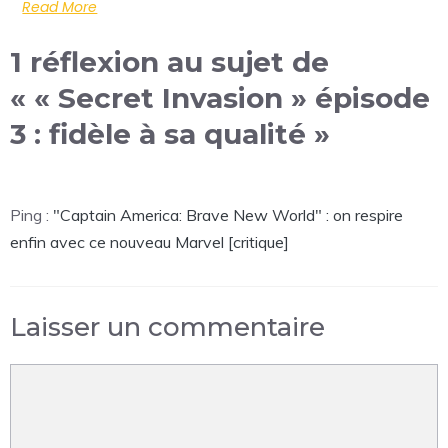
Read More
1 réflexion au sujet de
« « Secret Invasion » épisode
3 : fidèle à sa qualité »
Ping :
"Captain America: Brave New World" : on respire
enfin avec ce nouveau Marvel [critique]
Laisser un commentaire