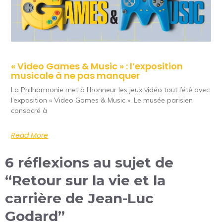
« Video Games & Music » : l’exposition
musicale à ne pas manquer
La Philharmonie met à l’honneur les jeux vidéo tout l’été avec
l’exposition « Video Games & Music ». Le musée parisien
consacré à
Read More
6 réflexions au sujet de
“Retour sur la vie et la
carrière de Jean-Luc
Godard”