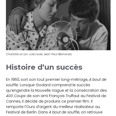
Charlotte et son Jules
avec Jean-Paul Belmondo
Histoire d’un succès
En 1960, sort son tout premier long-métrage,
A bout de
souffle
. Lorsque Godard comprend le succès
qu’engendre la Nouvelle Vague et la consécration des
400 Coups
de son ami François Truffaut au Festival de
Cannes, il décide de produire ce premier film. Il
remporte l’Ours d’argent du meilleur réalisateur au
Festival de Berlin. Dans
A bout de souffle
, on retrouve