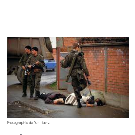
Photographie de Ron Haviv.