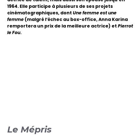
1964. Elle participe à plusieurs de ses projets
cinématographiques, dont
Une femme est une
femme
(malgré l’échec au box-office, Anna Karina
remportera un prix de la meilleure actrice) et
Pierrot
le Fou
.
Le Mépris