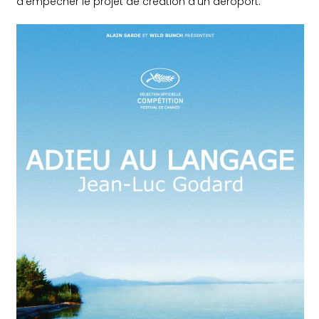
d’empêcher le projet de création d’un aéroport.