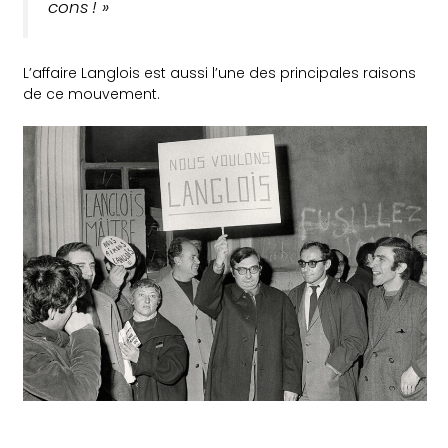
cons ! »
L’affaire Langlois est aussi l’une des principales raisons
de ce mouvement.