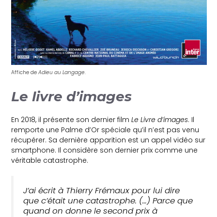
Affiche de
Adieu au Langage
.
Le livre d’images
En 2018, il présente son dernier film
Le Livre d’images
. Il
remporte une Palme d’Or spéciale qu’il n’est pas venu
récupérer. Sa dernière apparition est un appel vidéo sur
smartphone. Il considère son dernier prix comme une
véritable catastrophe.
J’ai écrit à Thierry Frémaux pour lui dire
que c’était une catastrophe
. (…)
Parce que
quand on donne le second prix à