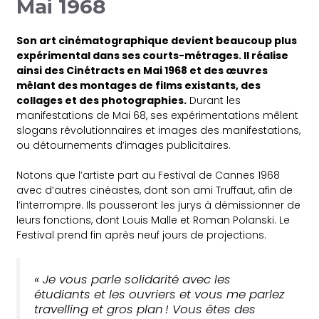
Mai 1968
Son art cinématographique devient beaucoup plus
expérimental dans ses courts-métrages. Il réalise
ainsi des Cinétracts en Mai 1968 et des œuvres
mêlant des montages de films existants, des
collages et des photographies.
Durant les
manifestations de Mai 68, ses expérimentations mêlent
slogans révolutionnaires et images des manifestations,
ou détournements d’images publicitaires.
Notons que l’artiste part au Festival de Cannes 1968
avec d’autres cinéastes, dont son ami Truffaut, afin de
l’interrompre. Ils pousseront les jurys à démissionner de
leurs fonctions, dont Louis Malle et Roman Polanski. Le
Festival prend fin après neuf jours de projections.
« Je vous parle solidarité avec les
étudiants et les ouvriers et vous me parlez
travelling et gros plan ! Vous êtes des