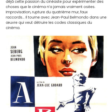
déjà cette passion du cinéaste pour expérimenter des
choses que le cinéma n’a jamais vraiment osées.
Improvisation, rupture du quatrième mur, faux
raccords… Il tourne avec Jean-Paul Belmondo dans une
œuvre qui veut détruire les codes classiques du
cinéma.