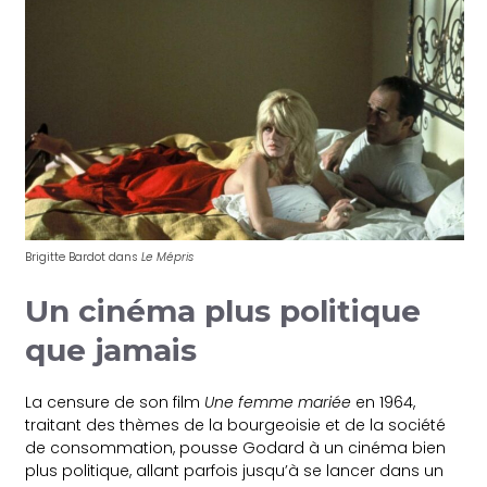
Brigitte Bardot dans
Le Mépris
Un cinéma plus politique
que jamais
La censure de son film
Une femme mariée
en 1964,
traitant des thèmes de la bourgeoisie et de la société
de consommation, pousse Godard à un cinéma bien
plus politique, allant parfois jusqu’à se lancer dans un