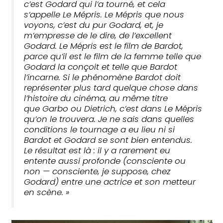
c’est Godard qui l’a tourné, et cela
s’appelle
Le Mépris
.
Le Mépris
que nous
voyons, c’est du pur Godard, et, je
m’empresse de le dire, de l’excellent
Godard.
Le Mépris
est le film de Bardot,
parce qu’il est le film de la femme telle que
Godard la conçoit et telle que Bardot
l’incarne. Si le phénomène Bardot doit
représenter plus tard quelque chose dans
l’histoire du cinéma, au même titre
que Garbo ou Dietrich, c’est dans
Le Mépris
qu’on le trouvera. Je ne sais dans quelles
conditions le tournage a eu lieu ni si
Bardot et Godard se sont bien entendus.
Le résultat est là : il y a rarement eu
entente aussi profonde (consciente ou
non — consciente, je suppose, chez
Godard) entre une actrice et son metteur
en scène. »