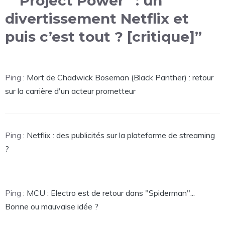
““Project Power” : un
divertissement Netflix et
puis c’est tout ? [critique]”
Ping :
Mort de Chadwick Boseman (Black Panther) : retour
sur la carrière d'un acteur prometteur
Ping :
Netflix : des publicités sur la plateforme de streaming
?
Ping :
MCU : Electro est de retour dans "Spiderman"...
Bonne ou mauvaise idée ?