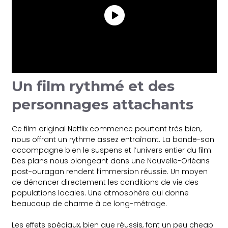
Un film rythmé et des
personnages attachants
Ce film original Netflix commence pourtant très bien,
nous offrant un rythme assez entraînant. La bande-son
accompagne bien le suspens et l’univers entier du film.
Des plans nous plongeant dans une Nouvelle-Orléans
post-ouragan rendent l’immersion réussie. Un moyen
de dénoncer directement les conditions de vie des
populations locales. Une atmosphère qui donne
beaucoup de charme à ce long-métrage.
Les effets spéciaux, bien que réussis, font un peu cheap