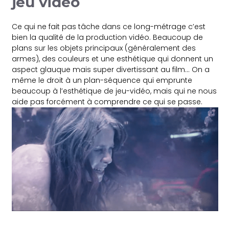
jeu vidéo
Ce qui ne fait pas tâche dans ce long-métrage c’est
bien la qualité de la production vidéo. Beaucoup de
plans sur les objets principaux (généralement des
armes), des couleurs et une esthétique qui donnent un
aspect glauque mais super divertissant au film… On a
même le droit à un plan-séquence qui emprunte
beaucoup à l’esthétique de jeu-vidéo, mais qui ne nous
aide pas forcément à comprendre ce qui se passe.