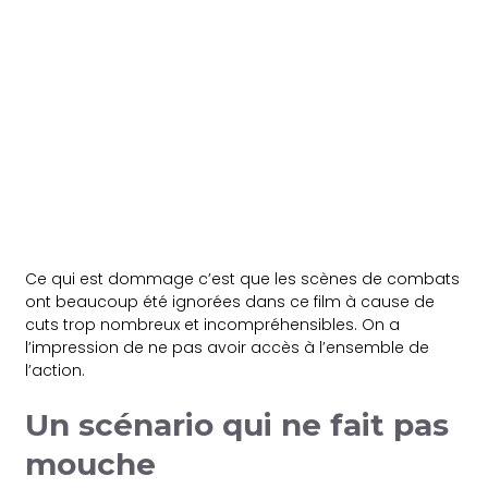
Ce qui est dommage c’est que les scènes de combats
ont beaucoup été ignorées dans ce film à cause de
cuts trop nombreux et incompréhensibles. On a
l’impression de ne pas avoir accès à l’ensemble de
l’action.
Un scénario qui ne fait pas
mouche