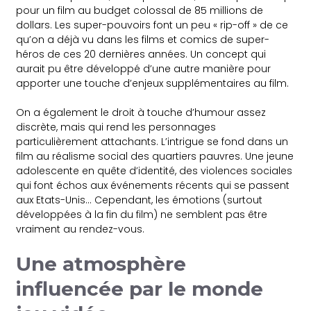
pour un film au budget colossal de 85 millions de
dollars. Les super-pouvoirs font un peu « rip-off » de ce
qu’on a déjà vu dans les films et comics de super-
héros de ces 20 dernières années. Un concept qui
aurait pu être développé d’une autre manière pour
apporter une touche d’enjeux supplémentaires au film.
On a également le droit à touche d’humour assez
discrète, mais qui rend les personnages
particulièrement attachants. L’intrigue se fond dans un
film au réalisme social des quartiers pauvres. Une jeune
adolescente en quête d’identité, des violences sociales
qui font échos aux événements récents qui se passent
aux Etats-Unis… Cependant, les émotions (surtout
développées à la fin du film) ne semblent pas être
vraiment au rendez-vous.
Une atmosphère
influencée par le monde