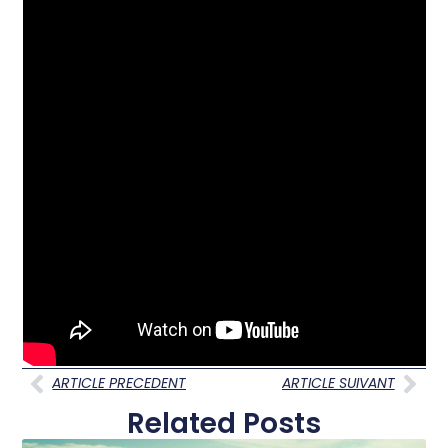
ARTICLE PRECEDENT
ARTICLE SUIVANT
Related Posts