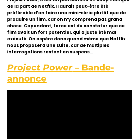
de la part de Netflix. Il aurait peut-être été
préférable d’en faire une mini-série plutôt que de
produire un film, car on n’y comprend pas grand
chose. Cependant, force est de constater que ce
film avait un fort potentiel, qui a juste été mal
exécuté. On espère donc quand même que Netflix
nous proposera une suite, car de multiples
interrogations restent en suspens…
Project Power
– Bande-
annonce