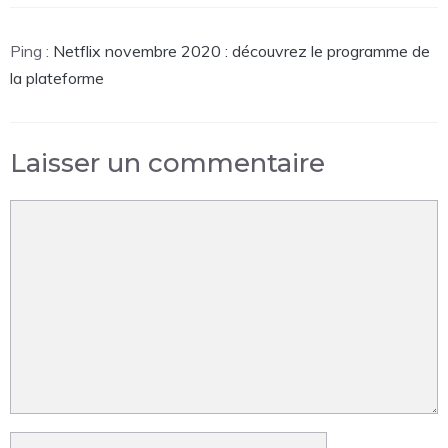
Ping :
Netflix novembre 2020 : découvrez le programme de
la plateforme
Laisser un commentaire