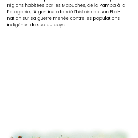
régions habitées par les Mapuches, de la Pampa à la
Patagonie, l’Argentine a fondé l’histoire de son Etat-
nation sur sa guerre menée contre les populations
indigènes du sud du pays.