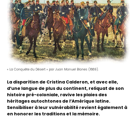
« La Conquête du Désert » par Juan Manuel Blanes (1889).
La disparition de Cristina Calderon, et avec elle,
d’une langue de plus du continent, reliquat de son
histoire pré-coloniale, ravive les plaies des
héritages autochtones de l’Amérique latine.
Sensibiliser à leur vulnérabilité revient également à
en honorer les traditions et la mémoire.