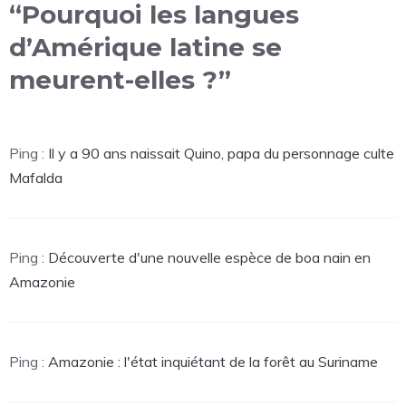
“Pourquoi les langues
d’Amérique latine se
meurent-elles ?”
Ping :
Il y a 90 ans naissait Quino, papa du personnage culte
Mafalda
Ping :
Découverte d'une nouvelle espèce de boa nain en
Amazonie
Ping :
Amazonie : l'état inquiétant de la forêt au Suriname