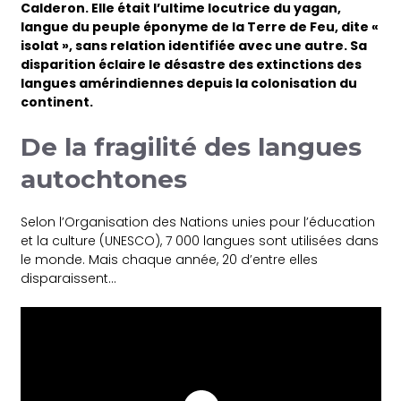
Calderon. Elle était l’ultime locutrice du yagan,
langue du peuple éponyme de la Terre de Feu, dite «
isolat », sans relation identifiée avec une autre. Sa
disparition éclaire le désastre des extinctions des
langues amérindiennes depuis la colonisation du
continent.
De la fragilité des langues
autochtones
Selon l’Organisation des Nations unies pour l’éducation
et la culture (UNESCO), 7 000 langues sont utilisées dans
le monde. Mais chaque année, 20 d’entre elles
disparaissent…