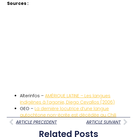
Sources :
Alterinfos –
AMÉRIQUE LATINE – Les langues
indigènes à l’agonie, Diego Cevallos (2006)
GEO –
La dernière locutrice d’une langue
autochtone non-écrite est décédée au Chili
ARTICLE PRECEDENT
ARTICLE SUIVANT
Related Posts