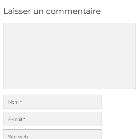
Laisser un commentaire