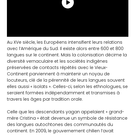
Au XVe siècle, les Européens intensifient leurs relations
avec l’Amérique du Sud. Il existe alors entre 600 et 800
langues sur le continent. Mais la colonisation décime la
diversité vernaculaire et les sociétés indigènes
préservées de contacts répétés avec le Vieux-
Continent parviennent à maintenir un noyau de
locuteurs, clé de la pérennité de leurs langues souvent
elles aussi « isolats ». Celles-ci, selon les ethnologues, se
seraient formées indépendamment et transmises à
travers les âges par tradition orale.
Celle que les descendants yagan appelaient « grand-
mère Cristina » était devenue un symbole de résistance
des langues autochtones des communautés du
continent. En 2009, le gouvernement chilien l’avait