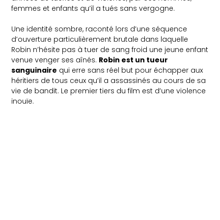
femmes et enfants qu’il a tués sans vergogne.
Une identité sombre, raconté lors d’une séquence
d’ouverture particulièrement brutale dans laquelle
Robin n’hésite pas à tuer de sang froid une jeune enfant
venue venger ses aînés.
Robin est un tueur
sanguinaire
qui erre sans réel but pour échapper aux
héritiers de tous ceux qu’il a assassinés au cours de sa
vie de bandit. Le premier tiers du film est d’une violence
inouïe.