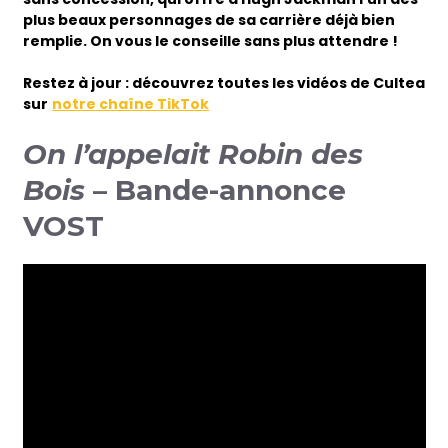
plus beaux personnages de sa carrière déjà bien
remplie. On vous le conseille sans plus attendre !
Restez à jour : découvrez toutes les vidéos de Cultea
sur
notre chaîne TikTok
On l’appelait Robin des
Bois
– Bande-annonce
VOST