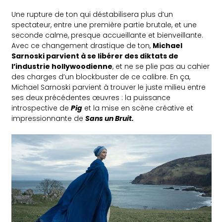
Une rupture de ton qui déstabilisera plus d’un
spectateur, entre une première partie brutale, et une
seconde calme, presque accueillante et bienveillante.
Avec ce changement drastique de ton,
Michael
Sarnoski parvient à se libérer des diktats de
l’industrie hollywoodienne
, et ne se plie pas au cahier
des charges d’un blockbuster de ce calibre. En ça,
Michael Sarnoski parvient à trouver le juste milieu entre
ses deux précédentes œuvres : la puissance
introspective de
Pig
et la mise en scène créative et
impressionnante de
Sans un Bruit.