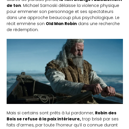
de ton
. Michael Sarnoski délaisse la violence physique
pour emmener son personnage et ses spectateurs
dans une approche beaucoup plus psychologique. Le
récit emmène son
Old Man Robin
dans une recherche
de rédemption.
Mais si certains sont prêts à lui pardonner,
Robin des
Bois se refuse à la paix intérieure,
trop brisé par ses
faits d’armes, par toute l’horreur qu’il a connue durant