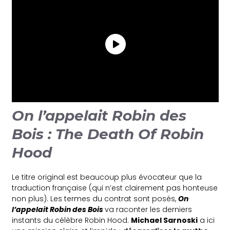
On l’appelait Robin des
Bois : The Death Of Robin
Hood
Le titre original est beaucoup plus évocateur que la
traduction française (qui n’est clairement pas honteuse
non plus). Les termes du contrat sont posés,
On
l’appelait Robin des Bois
va raconter les derniers
instants du célèbre Robin Hood.
Michael Sarnoski
a ici