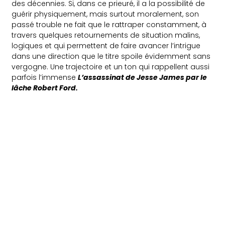
des décennies. Si, dans ce prieuré, il a la possibilité de
guérir physiquement, mais surtout moralement, son
passé trouble ne fait que le rattraper constamment, à
travers quelques retournements de situation malins,
logiques et qui permettent de faire avancer l’intrigue
dans une direction que le titre spoile évidemment sans
vergogne. Une trajectoire et un ton qui rappellent aussi
parfois l’immense
L’assassinat de Jesse James par le
lâche Robert Ford.