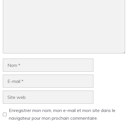
Enregistrer mon nom, mon e-mail et mon site dans le
navigateur pour mon prochain commentaire.