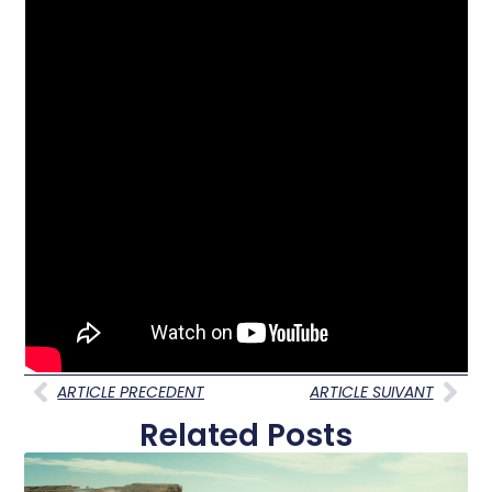
ARTICLE PRECEDENT
ARTICLE SUIVANT
Related Posts