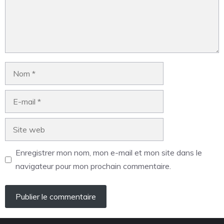
Enregistrer mon nom, mon e-mail et mon site dans le
navigateur pour mon prochain commentaire.