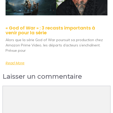
« God of War » : 3 recasts importants à
venir pour la série
Alors que la série God of War poursuit sa production chez
Amazon Prime Video, les départs d’acteurs s’enchaînent.
Prévue pour
Read More
Laisser un commentaire