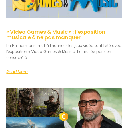
« Video Games & Music » : l’exposition
musicale à ne pas manquer
La Philharmonie met à l’honneur les jeux vidéo tout l’été avec
l’exposition « Video Games & Music ». Le musée parisien
consacré à
Read More