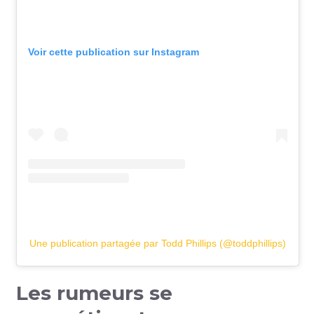
Voir cette publication sur Instagram
Une publication partagée par Todd Phillips (@toddphillips)
Les rumeurs se