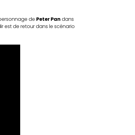
le personnage de
Peter Pan
dans
ir est de retour dans le scénario