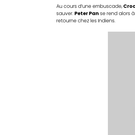
Au cours d’une embuscade,
Croc
sauver.
Peter Pan
se rend alors 
retourne chez les Indiens.