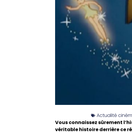
Actualité ciné
Vous connaissez sûrement l’hi
véritable histoire derrière ce 