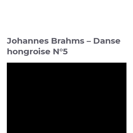
Johannes Brahms – Danse
hongroise N°5