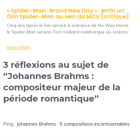
« Spider-Man : Brand New Day » : enfin un
film Spider-Man au sein du MCU [critique]
Cinq ans après le fan service à outrance de No Way Home,
le Spider-Man version Tom Holland redébarque au cinéma
Read More
3 réflexions au sujet de
“Johannes Brahms :
compositeur majeur de la
période romantique”
Ping :
Johannes Brahms : 5 compositions incontournables