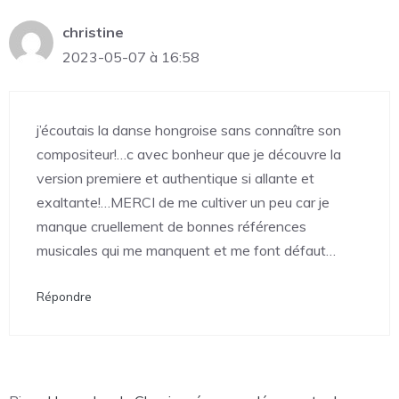
christine
2023-05-07 à 16:58
j’écoutais la danse hongroise sans connaître son
compositeur!…c avec bonheur que je découvre la
version premiere et authentique si allante et
exaltante!…MERCI de me cultiver un peu car je
manque cruellement de bonnes références
musicales qui me manquent et me font défaut…
Répondre