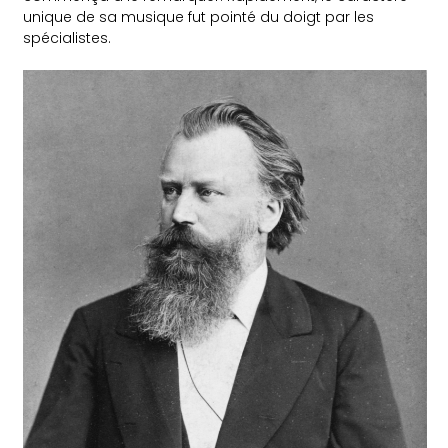
unique de sa musique fut pointé du doigt par les
spécialistes.