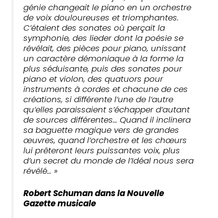
génie changeait le piano en un orchestre
de voix douloureuses et triomphantes.
C’étaient des sonates où perçait la
symphonie, des lieder dont la poésie se
révélait, des pièces pour piano, unissant
un caractère démoniaque à la forme la
plus séduisante, puis des sonates pour
piano et violon, des quatuors pour
instruments à cordes et chacune de ces
créations, si différente l’une de l’autre
qu’elles paraissaient s’échapper d’autant
de sources différentes… Quand il inclinera
sa baguette magique vers de grandes
œuvres, quand l’orchestre et les chœurs
lui prêteront leurs puissantes voix, plus
d’un secret du monde de l’Idéal nous sera
révélé… »
Robert Schuman dans la Nouvelle
Gazette musicale