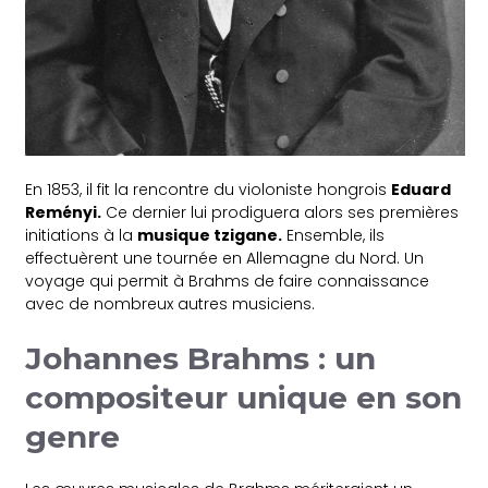
En 1853, il fit la rencontre du violoniste hongrois
Eduard
Reményi.
Ce dernier lui prodiguera alors ses premières
initiations à la
musique tzigane.
Ensemble, ils
effectuèrent une tournée en Allemagne du Nord. Un
voyage qui permit à Brahms de faire connaissance
avec de nombreux autres musiciens.
Johannes Brahms : un
compositeur unique en son
genre