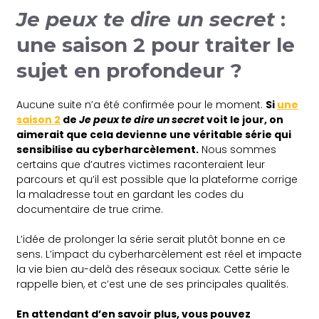
Je peux te dire un secret
:
une saison 2 pour traiter le
sujet en profondeur ?
Aucune suite n’a été confirmée pour le moment.
Si
une
saison 2
de
Je peux te dire un secret
voit le jour, on
aimerait que cela devienne une véritable série qui
sensibilise au cyberharcèlement.
Nous sommes
certains que d’autres victimes raconteraient leur
parcours et qu’il est possible que la plateforme corrige
la maladresse tout en gardant les codes du
documentaire de true crime.
L’idée de prolonger la série serait plutôt bonne en ce
sens. L’impact du cyberharcèlement est réel et impacte
la vie bien au-delà des réseaux sociaux. Cette série le
rappelle bien, et c’est une de ses principales qualités.
En attendant d’en savoir plus, vous pouvez