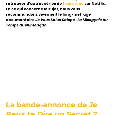
retrouver d’autres séries de
true crime
sur Netflix.
En ce qui concerne le sujet, nous vous
recommandons vivement le long-métrage
documentaire
Je Vous Salue Salope : La Misogynie au
Temps du Numérique
.
La bande-annonce de
Je
Peux te Dire un Secret ?