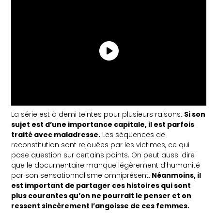
La série est à demi teintes pour plusieurs raisons
. Si son
sujet est d’une importance capitale, il est parfois
traité avec maladresse.
Les séquences de
reconstitution sont rejouées par les victimes, ce qui
pose question sur certains points. On peut aussi dire
que le documentaire manque légèrement d’humanité
par son sensationnalisme omniprésent.
Néanmoins, il
est important de partager ces histoires qui sont
plus courantes qu’on ne pourrait le penser et on
ressent sincèrement l’angoisse de ces femmes.