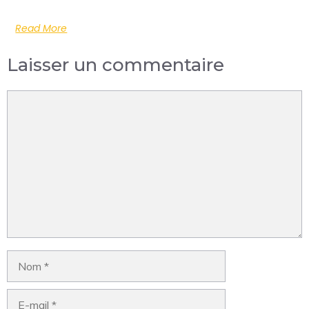
Read More
Laisser un commentaire