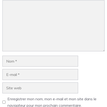
Enregistrer mon nom, mon e-mail et mon site dans le
navigateur pour mon prochain commentaire.