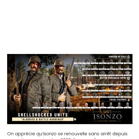
On apprécie qu’
Isonzo
se renouvelle sans arrêt depuis