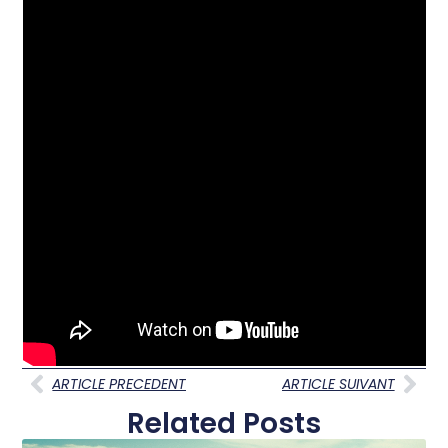
ARTICLE PRECEDENT
ARTICLE SUIVANT
Related Posts