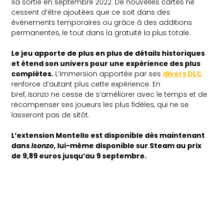
sa sortie en septembre 2022. De nouvelles cartes ne
cessent d’être ajoutées que ce soit dans des
évènements temporaires ou grâce à des additions
permanentes, le tout dans la gratuité la plus totale.
Le jeu apporte de plus en plus de détails historiques
et étend son univers pour une expérience des plus
complètes.
L’immersion apportée par ses
divers DLC
renforce d’autant plus cette expérience. En
bref,
Isonzo
ne cesse de s’améliorer avec le temps et de
récompenser ses joueurs les plus fidèles, qui ne se
lasseront pas de sitôt.
L’extension Montello est disponible dès maintenant
dans
Isonzo
, lui-même disponible sur Steam au prix
de 9,89 euros jusqu’au 9 septembre.