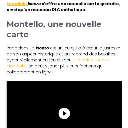
Mondiale
Isonzo
s’offre une nouvelle carte gratuite,
ainsi qu’un nouveau DLC esthétique.
Montello, une nouvelle
carte
Rappelons-le,
Isonzo
est un jeu qui a à cœur la justesse
de son aspect historique et qui reprend des batailles
ayant réellement eu lieu durant
la Première Guerre
Mondiale
. On peut y jouer plusieurs factions qui
collaboreront en ligne.