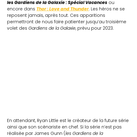
les Gardiens de la Galaxie : Spécial Vacances
ou
encore dans
Thor : Love and Thunder
. Les héros ne se
reposent jamais, après tout. Ces apparitions
permettront de nous faire patienter jusqu’au troisième
volet des
Gardiens de la Galaxie
, prévu pour 2023.
En attendant, Ryan Little est le créateur de la future série
ainsi que son scénariste en chef. Si la série n’est pas
réalisée par James Gunn (
les Gardiens de la