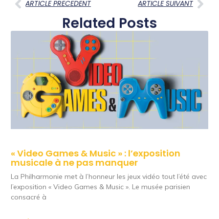
ARTICLE PRECEDENT
ARTICLE SUIVANT
Related Posts
« Video Games & Music » : l’exposition
musicale à ne pas manquer
La Philharmonie met à l’honneur les jeux vidéo tout l’été avec
l’exposition « Video Games & Music ». Le musée parisien
consacré à