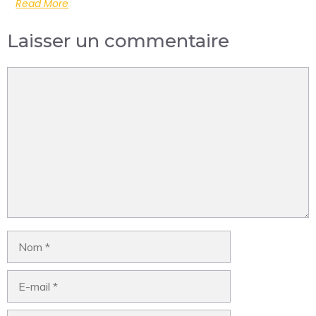
Read More
Laisser un commentaire