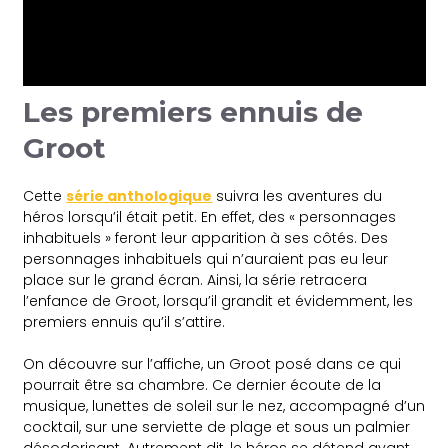
Les premiers ennuis de
Groot
Cette
série anthologique
suivra les aventures du
héros lorsqu’il était petit. En effet, des « personnages
inhabituels » feront leur apparition à ses côtés. Des
personnages inhabituels qui n’auraient pas eu leur
place sur le grand écran. Ainsi, la série retracera
l’enfance de Groot, lorsqu’il grandit et évidemment, les
premiers ennuis qu’il s’attire.
On découvre sur l’affiche, un Groot posé dans ce qui
pourrait être sa chambre. Ce dernier écoute de la
musique, lunettes de soleil sur le nez, accompagné d’un
cocktail, sur une serviette de plage et sous un palmier