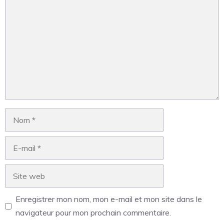
Enregistrer mon nom, mon e-mail et mon site dans le
navigateur pour mon prochain commentaire.