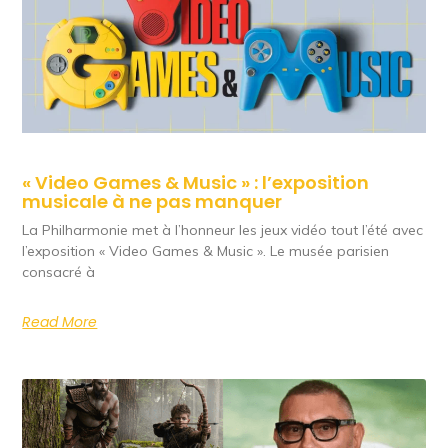
« Video Games & Music » : l’exposition
musicale à ne pas manquer
La Philharmonie met à l’honneur les jeux vidéo tout l’été avec
l’exposition « Video Games & Music ». Le musée parisien
consacré à
Read More