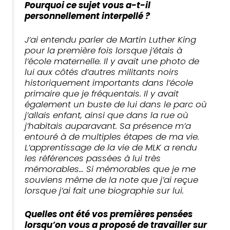
Pourquoi ce sujet vous a-t-il
personnellement interpellé ?
J’ai entendu parler de Martin Luther King
pour la première fois lorsque j’étais à
l’école maternelle. Il y avait une photo de
lui aux côtés d’autres militants noirs
historiquement importants dans l’école
primaire que je fréquentais. Il y avait
également un buste de lui dans le parc où
j’allais enfant, ainsi que dans la rue où
j’habitais auparavant. Sa présence m’a
entouré à de multiples étapes de ma vie.
L’apprentissage de la vie de MLK a rendu
les références passées à lui très
mémorables… Si mémorables que je me
souviens même de la note que j’ai reçue
lorsque j’ai fait une biographie sur lui.
Quelles ont été vos premières pensées
lorsqu’on vous a proposé de travailler sur