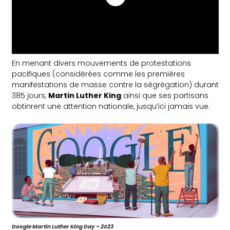
En menant divers mouvements de protestations
pacifiques (considérées comme les premières
manifestations de masse contre la ségrégation) durant
385 jours,
Martin Luther King
ainsi que ses partisans
obtinrent une attention nationale, jusqu’ici jamais vue.
Doogle Martin Luther King Day – 2023