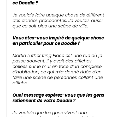
ce Doodle ?
Je voulais faire quelque chose de différent
des années précédentes. Je voulais aussi
que ce soit plus une scène de ville.
Vous êtes-vous inspiré de quelque chose
en particulier pour ce Doodle ?
Martin Luther King Place est une rue où je
passe souvent. Il y avait des affiches
collées sur le mur en face d’un complexe
d’habitation, ce qui m’a donné l’idée d’en
faire une scène de personnes collant une
affiche.
Quel message espérez-vous que les gens
retiennent de votre Doodle ?
Je voulais que les gens vivent une