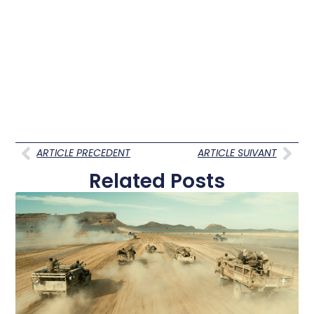
ARTICLE PRECEDENT
ARTICLE SUIVANT
Related Posts