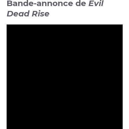
Bande-annonce de
Evil
Dead Rise