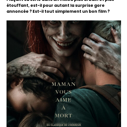
étouffant, est-il pour autant la surprise gore
annoncée ? Est-il tout simplement un bon film ?