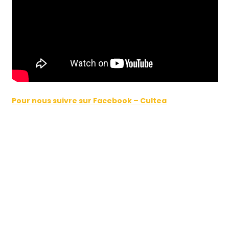
Pour nous suivre sur Facebook – Cultea