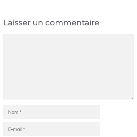
Laisser un commentaire