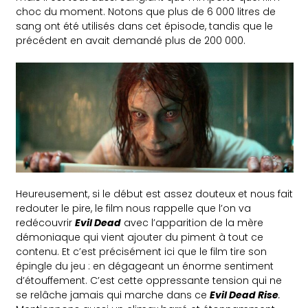
choc du moment. Notons que plus de 6 000 litres de
sang ont été utilisés dans cet épisode, tandis que le
précédent en avait demandé plus de 200 000.
Heureusement, si le début est assez douteux et nous fait
redouter le pire, le film nous rappelle que l’on va
redécouvrir
Evil Dead
avec l’apparition de la mère
démoniaque qui vient ajouter du piment à tout ce
contenu. Et c’est précisément ici que le film tire son
épingle du jeu : en dégageant un énorme sentiment
d’étouffement. C’est cette oppressante tension qui ne
se relâche jamais qui marche dans ce
Evil Dead Rise
.