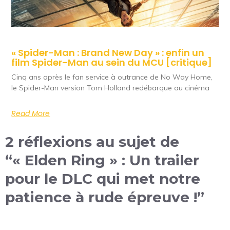
« Spider-Man : Brand New Day » : enfin un
film Spider-Man au sein du MCU [critique]
Cinq ans après le fan service à outrance de No Way Home,
le Spider-Man version Tom Holland redébarque au cinéma
Read More
2 réflexions au sujet de
“« Elden Ring » : Un trailer
pour le DLC qui met notre
patience à rude épreuve !”