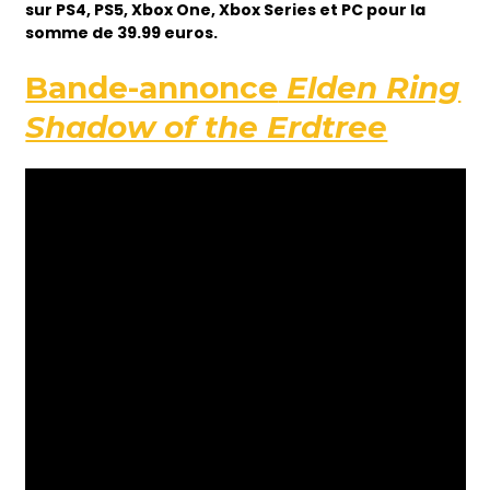
sur PS4, PS5, Xbox One, Xbox Series et PC pour la
somme de 39.99 euros.
Bande-annonce
Elden Ring
Shadow of the Erdtree