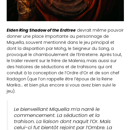
Elden Ring Shadow of the Erdtree
devrait même pouvoir
donner une place importante au personnage de
Miquella, souvent mentionné dans le jeu principal et
dont la disparition par Mohg, le Seigneur du Sang, a
provoqué le chamboulement de l’Entreterre. Après tout,
le trailer revient sur le frère de Malenia, mais aussi sur
des histoires de séductions et de trahisons qui ont
conduit à la conception de l’Ordre d’Or et de son chef
Radagon (que l’on rappelle être l’époux de la Reine
Marika… et bien plus encore si vous avez bien suivi le
jeu).
Le bienveillant Miquella m’a narré le
commencement. La séduction et la
trahison. La liaison dont naquit l’Or. Mais
celui-ci fut bientôt rejoint par l’Ombre. La