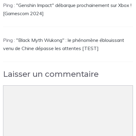
Ping :
"Genshin Impact" débarque prochainement sur Xbox !
[Gamescom 2024]
Ping :
"Black Myth Wukong" : le phénomène éblouissant
venu de Chine dépasse les attentes [TEST]
Laisser un commentaire