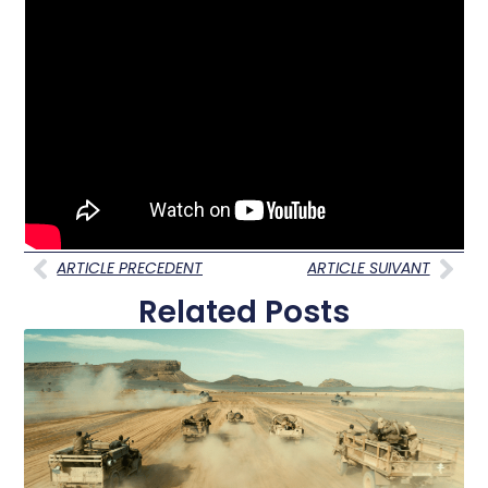
ARTICLE PRECEDENT
ARTICLE SUIVANT
Related Posts