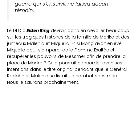
guerre qui s’ensuivit ne laissa aucun
témoin.
Le DLC d’
Elden Ring
devrait donc en dévoiler beaucoup
sur les tragiques histoires de la famille de Marika et des
jumeaux Malenia et Miquella. Et si Mohg avait enlevé
Miquella pour s’emparer de la Flamme Exaltée et
récupérer les pouvoirs de Messmer afin de prendre la
place de Marika ? Cela pourrait concorder avec ses
intentions dans le titre original pendant que le Général
Radahn et Malenia se livrait un combat sans merci.
Nous le saurons prochainement.