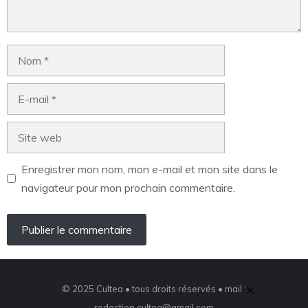
Enregistrer mon nom, mon e-mail et mon site dans le
navigateur pour mon prochain commentaire.
×
© 2025 Cultea • tous droits réservés • mail :
redaction.cultea@gmail.com