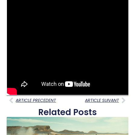
ARTICLE PRECEDENT
ARTICLE SUIVANT
Related Posts