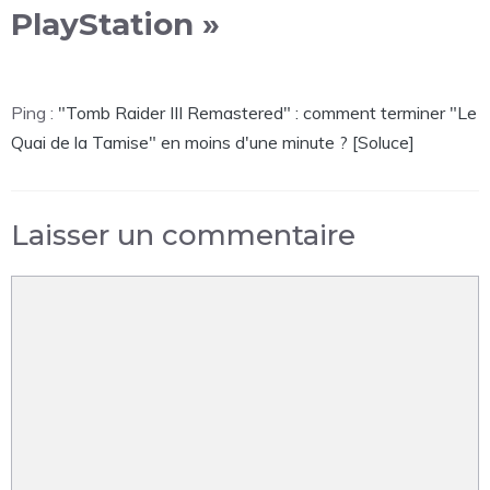
PlayStation »
Ping :
"Tomb Raider III Remastered" : comment terminer "Le
Quai de la Tamise" en moins d'une minute ? [Soluce]
Laisser un commentaire