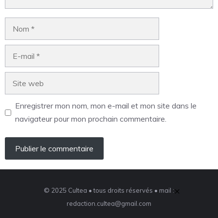
Enregistrer mon nom, mon e-mail et mon site dans le
navigateur pour mon prochain commentaire.
×
© 2025 Cultea • tous droits réservés • mail :
redaction.cultea@gmail.com