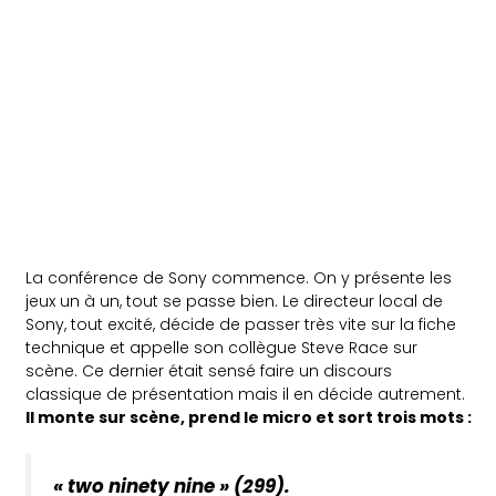
La conférence de Sony commence. On y présente les
jeux un à un, tout se passe bien. Le directeur local de
Sony, tout excité, décide de passer très vite sur la fiche
technique et appelle son collègue Steve Race sur
scène. Ce dernier était sensé faire un discours
classique de présentation mais il en décide autrement.
Il monte sur scène, prend le micro et sort trois mots :
« two ninety nine » (299).