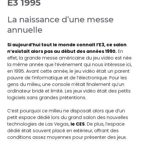
E3 1995
La naissance d’une messe
annuelle
Si aujourd’hui tout le monde connait l’E3, ce salon
n’existait alors pas au début des années 1990.
En
effet, la grande messe américaine du jeu vidéo est née
la même année que l’événement qui nous intéresse ici,
en 1995. Avant cette année, le jeu vidéo était un parent
pauvre de l’informatique et de l’électronique. Pour les
gens du milieu, une console n’était finalement qu’un
ordinateur bridé et limité. Les jeux vidéo était des petits
logiciels sans grandes prétentions.
C’est pourquoi ce milieu ne disposait alors que d’un
petit espace dédié lors du grand salon des nouvelles
technologies de Las Vegas,
le CES
. De plus, l’espace
dédié était souvent placé en extérieur, offrant des
conditions assez moyennes pour présenter des jeux.