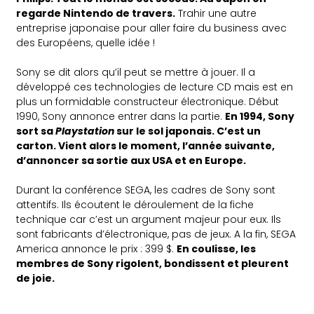
regarde Nintendo de travers.
Trahir une autre
entreprise japonaise pour aller faire du business avec
des Européens, quelle idée !
Sony se dit alors qu’il peut se mettre à jouer. Il a
développé ces technologies de lecture CD mais est en
plus un formidable constructeur électronique. Début
1990, Sony annonce entrer dans la partie.
En 1994, Sony
sort sa
Playstation
sur le sol japonais. C’est un
carton. Vient alors le moment, l’année suivante,
d’annoncer sa sortie aux USA et en Europe.
Durant la conférence SEGA, les cadres de Sony sont
attentifs. Ils écoutent le déroulement de la fiche
technique car c’est un argument majeur pour eux. Ils
sont fabricants d’électronique, pas de jeux. A la fin, SEGA
America annonce le prix : 399 $.
En coulisse, les
membres de Sony rigolent, bondissent et pleurent
de joie.