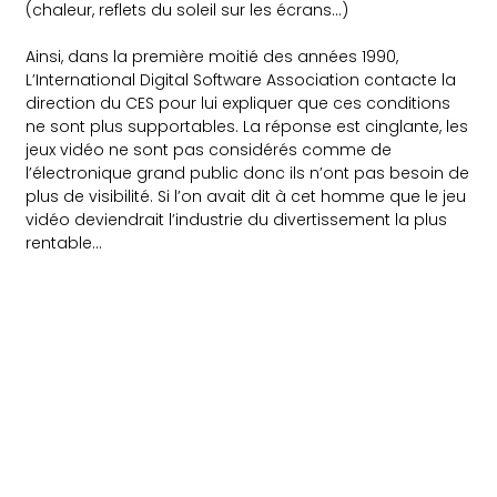
(chaleur, reflets du soleil sur les écrans…)
Ainsi, dans la première moitié des années 1990,
L’International Digital Software Association
contacte la
direction du CES pour lui expliquer que ces conditions
ne sont plus supportables. La réponse est cinglante, les
jeux vidéo ne sont pas considérés comme de
l’électronique grand public donc ils n’ont pas besoin de
plus de visibilité. Si l’on avait dit à cet homme que le jeu
vidéo deviendrait l’industrie du divertissement la plus
rentable…