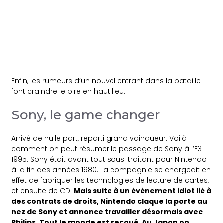
Enfin, les rumeurs d’un nouvel entrant dans la bataille
font craindre le pire en haut lieu.
Sony, le game changer
Arrivé de nulle part, reparti grand vainqueur. Voilà
comment on peut résumer le passage de Sony à l’E3
1995. Sony était avant tout sous-traitant pour Nintendo
à la fin des années 1980. La compagnie se chargeait en
effet de fabriquer les technologies de lecture de cartes,
et ensuite de CD.
Mais suite à un événement idiot lié à
des contrats de droits, Nintendo claque la porte au
nez de Sony et annonce travailler désormais avec
Philips. Tout le monde est secoué. Au Japon on