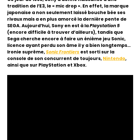
tradition de l’E3, le « mic drop ». En effet, la marque
japonaise a non seulement laissé bouche bée ses
rivaux mais a en plus amorcé la dernière pente de
SEGA. Aujourd’hui, Sony en est à la
Playstation 5
(encore difficile à trouver d’ailleurs), tandis que
Sega cherche encore à faire un énième jeu Sonic,
licence ayant perdu son âme il y a bien longtemps
…
Ironie suprême,
Sonic Frontiers
est sorti sur la
console de son concurrent de toujours,
Nintendo
,
ainsi que sur PlayStation et Xbox.