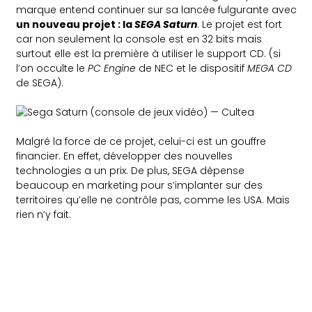
marque entend continuer sur sa lancée fulgurante avec
un nouveau projet : la
SEGA Saturn
. Le projet est fort
car non seulement la console est en 32 bits mais
surtout elle est la première à utiliser le support CD. (si
l’on occulte le
PC Engine
de NEC et le dispositif
MEGA CD
de SEGA).
Malgré la force de ce projet, celui-ci est un gouffre
financier. En effet, développer des nouvelles
technologies a un prix. De plus, SEGA dépense
beaucoup en marketing pour s’implanter sur des
territoires qu’elle ne contrôle pas, comme les USA. Mais
rien n’y fait.