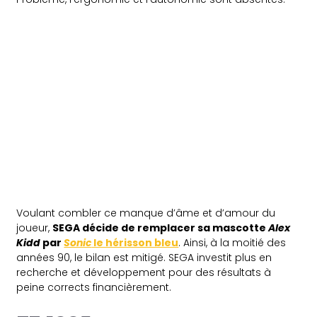
Voulant combler ce manque d’âme et d’amour du
joueur,
SEGA décide de remplacer sa mascotte
Alex
Kidd
par
Sonic
le hérisson bleu
. Ainsi, à la moitié des
années 90, le bilan est mitigé. SEGA investit plus en
recherche et développement pour des résultats à
peine corrects financièrement.