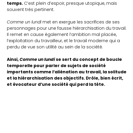
temps.
C’est plein d’espoir, presque utopique, mais
souvent très pertinent.
Comme un lundi
met en exergue les sacrifices de ses
personnages pour une fausse hiérarchisation du travail.
Il remet en cause également l’ambition mal placée,
l’exploitation du travailleur, et le travail moderne qui a
perdu de vue son utilité au sein de la société.
Ainsi,
Comme un lundi
se sert du concept de boucle
temporelle pour parler de sujets de société
importants comme l’aliénation au travail, la solitude
et la hiérarchisation des objectifs. Drôle, bien écrit,
et évocateur d’une société qui perd la tête.