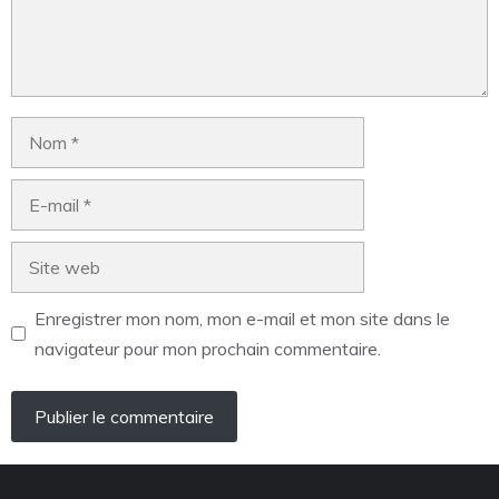
Enregistrer mon nom, mon e-mail et mon site dans le
navigateur pour mon prochain commentaire.