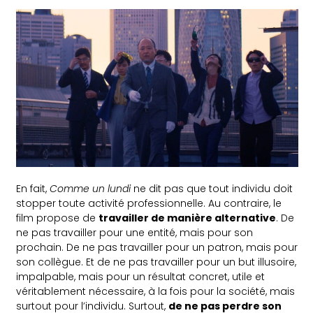
En fait,
Comme un lundi
ne dit pas que tout individu doit
stopper toute activité professionnelle. Au contraire, le
film propose de
travailler de manière alternative
. De
ne pas travailler pour une entité, mais pour son
prochain. De ne pas travailler pour un patron, mais pour
son collègue. Et de ne pas travailler pour un but illusoire,
impalpable, mais pour un résultat concret, utile et
véritablement nécessaire, à la fois pour la société, mais
surtout pour l’individu. Surtout,
de ne pas perdre son