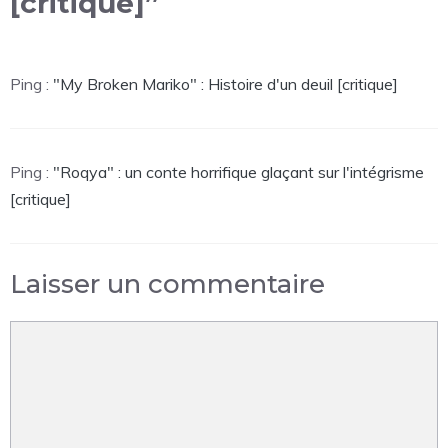
[critique]”
Ping :
"My Broken Mariko" : Histoire d'un deuil [critique]
Ping :
"Roqya" : un conte horrifique glaçant sur l'intégrisme
[critique]
Laisser un commentaire