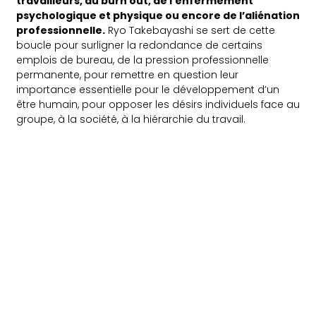
travailleurs, du burn out, de l’enfermement
psychologique et physique ou encore de l’aliénation
professionnelle.
Ryo Takebayashi se sert de cette
boucle pour surligner la redondance de certains
emplois de bureau, de la pression professionnelle
permanente, pour remettre en question leur
importance essentielle pour le développement d’un
être humain, pour opposer les désirs individuels face au
groupe, à la société, à la hiérarchie du travail.