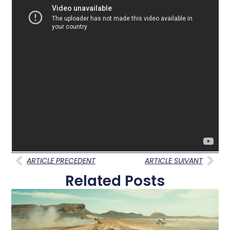
ARTICLE PRECEDENT
ARTICLE SUIVANT
Related Posts