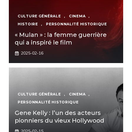
CULTURE GÉNÉRALE
,
CINEMA
,
HISTOIRE
,
PERSONNALITÉ HISTORIQUE
« Mulan » : la femme guerrière
qui a inspiré le film
2025-02-16
CULTURE GÉNÉRALE
,
CINEMA
,
PERSONNALITÉ HISTORIQUE
Gene Kelly : l’un des acteurs
pionniers du vieux Hollywood
2025-02-15