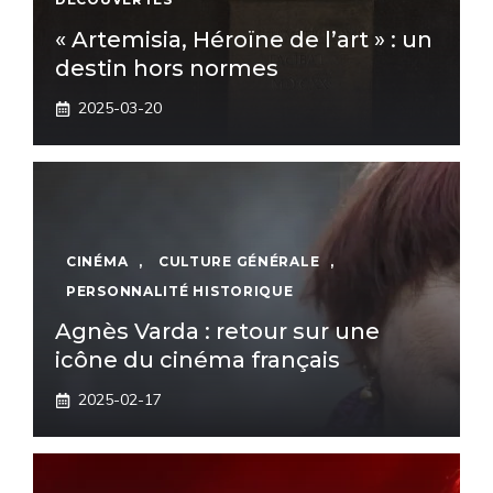
« Artemisia, Héroïne de l’art » : un
destin hors normes
2025-03-20
CINÉMA
,
CULTURE GÉNÉRALE
,
PERSONNALITÉ HISTORIQUE
Agnès Varda : retour sur une
icône du cinéma français
2025-02-17