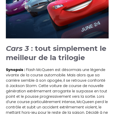
Cars 3
: tout simplement le
meilleur de la trilogie
Synopsis :
Flash McQueen est désormais une légende
vivante de la course automobile. Mais alors que sa
carrière semble à son apogée, il se retrouve confronté
à Jackson Storm. Cette voiture de course de nouvelle
génération extrêmement arrogante le surpasse en tout
point et le pousse progressivement vers la sortie. Lors
d’une course particulièrement intense, McQueen perd le
contrôle et subit un accident extrêmement violent, le
mettant hors-jeu pour le reste de la saison. Décidé à ne