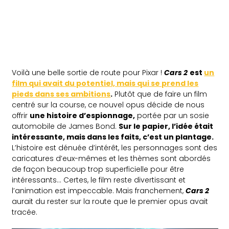
Voilà une belle sortie de route pour Pixar !
Cars 2
est
un
film qui avait du potentiel, mais qui se prend les
pieds dans ses ambitions
.
Plutôt que de faire un film
centré sur la course, ce nouvel opus décide de nous
offrir
une histoire d’espionnage,
portée par un sosie
automobile de James Bond.
Sur le papier, l’idée était
intéressante, mais dans les faits, c’est un plantage.
L’histoire est dénuée d’intérêt, les personnages sont des
caricatures d’eux-mêmes et les thèmes sont abordés
de façon beaucoup trop superficielle pour être
intéressants… Certes, le film reste divertissant et
l’animation est impeccable. Mais franchement,
Cars 2
aurait du rester sur la route que le premier opus avait
tracée.