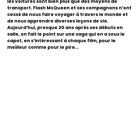
les voitures sont bien plus que des moyens de
transport. Flash McQueen et ses compagnons n’ont
cessé de nous faire voyager à travers le monde et
de nous apprendre diverses leçons de vie.
Aujourd’hui, presque 20 ans après ses débuts en
salle, on fait le point sur une saga qui en a sous le
capot, en s’intéressant à chaque film, pour le
meilleur comme pour le pire…