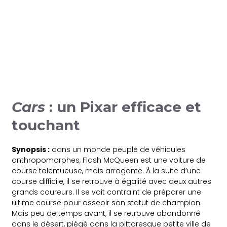
Cars
: un Pixar efficace et
touchant
Synopsis :
dans un monde peuplé de véhicules
anthropomorphes, Flash McQueen est une voiture de
course talentueuse, mais arrogante. À la suite d’une
course difficile, il se retrouve à égalité avec deux autres
grands coureurs. Il se voit contraint de préparer une
ultime course pour asseoir son statut de champion.
Mais peu de temps avant, il se retrouve abandonné
dans le désert, piégé dans la pittoresque petite ville de