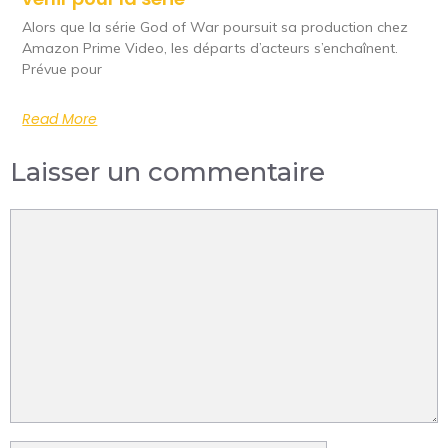
Alors que la série God of War poursuit sa production chez
Amazon Prime Video, les départs d’acteurs s’enchaînent.
Prévue pour
Read More
Laisser un commentaire