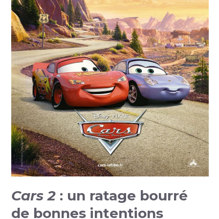
Cars 2
: un ratage bourré
de bonnes intentions