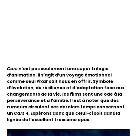
Cars
n’est pas seulement une super trilogie
d’animation. Il s’agit d’un voyage émotionnel
comme seul Pixar sait nous en offrir. Symbole
d’évolution, de résilience et d’adaptation face aux
changements de la vie, les films sont une ode à la
persévérance et à l’amitié. Il est à noter que des
rumeurs circulent ces derniers temps concernant
un
Cars 4
. Espérons donc que celui-ci soit dans la
lignée de l’excellent troisième opus.