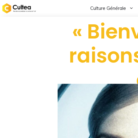
Culture Générale
« Bien
raison