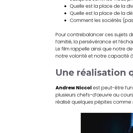
Quelle est la place de la d
Quelle est la place de la 
Comment les sociétés (pass
Pour contrebalancer ces sujets 
l’amitié, la persévérance et l’é
Le film rappelle ainsi que notre 
notre volonté et notre capacité à 
Une réalisation q
Andrew Niccol
est peut-être l’un
plusieurs chefs-d’œuvre au cours 
réalisé quelques pépites comme