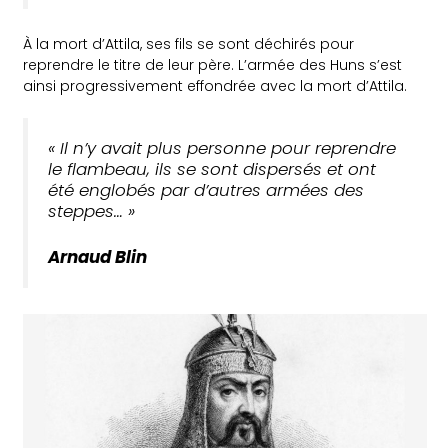
À la mort d’Attila, ses fils se sont déchirés pour
reprendre le titre de leur père. L’armée des Huns s’est
ainsi progressivement effondrée avec la mort d’Attila.
«
Il n’y avait plus personne pour reprendre
le flambeau, ils se sont dispersés et ont
été englobés par d’autres armées des
steppes… »
Arnaud Blin