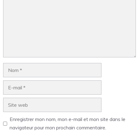
Enregistrer mon nom, mon e-mail et mon site dans le
navigateur pour mon prochain commentaire.