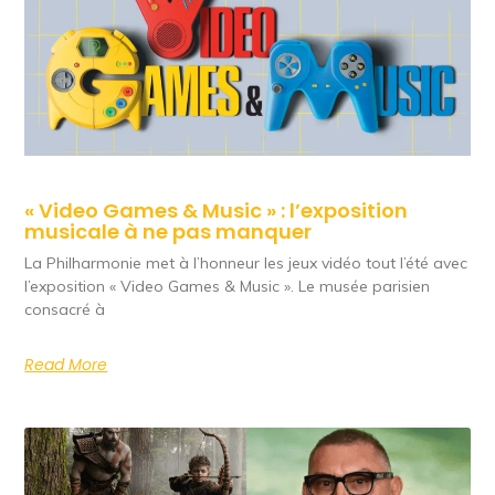
« Video Games & Music » : l’exposition
musicale à ne pas manquer
La Philharmonie met à l’honneur les jeux vidéo tout l’été avec
l’exposition « Video Games & Music ». Le musée parisien
consacré à
Read More