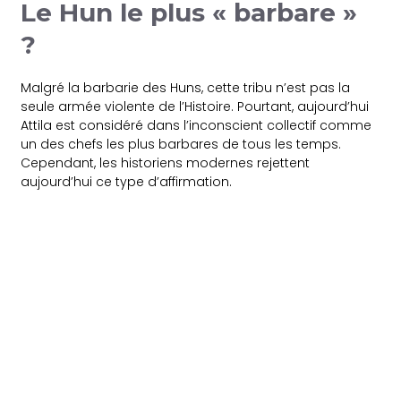
Le Hun le plus « barbare »
?
Malgré la barbarie des Huns, cette tribu n’est pas la
seule armée violente de l’Histoire. Pourtant, aujourd’hui
Attila est considéré dans l’inconscient collectif comme
un des chefs les plus barbares de tous les temps.
Cependant, les historiens modernes rejettent
aujourd’hui ce type d’affirmation.