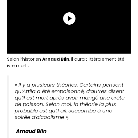
Selon l’historien
Arnaud Blin
, il aurait littéralement été
ivre mort :
« Il y a plusieurs théories. Certains pensent
qu’Attila a été empoisonné, d’autres disent
qu’il est mort après avoir mangé une arête
de poisson. Selon moi, la théorie la plus
probable est qu’il ait succombé à une
soirée d’alcoolisme »,
Arnaud Blin