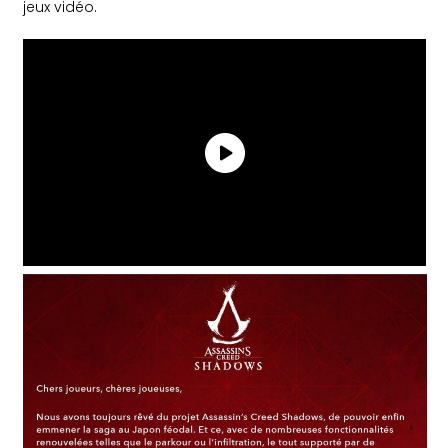
jeux vidéo.