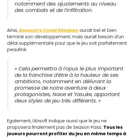
notamment des ajustements au niveau
des combats et de l’infiltration.
Ainsi,
Assassin’s Creed Shadows
aurait bel et bien
terminé son développement, mais aurait besoin d’un
délai supplémentaire pour que le jeu soit parfaitement
peaufiné.
« Cela permettra à l’opus le plus important
de la franchise d’être à la hauteur de ses
ambitions, notamment en délivrant la
promesse de notre aventure à deux
protagonistes, Naoe et Yasuke, apportant
deux styles de jeu très différents. »
Egalement, Ubisoft indique aussi que le jeu ne
proposera finalement pas de Season Pass.
Tous les
joueurs pourront profiter du jeu en même temps à