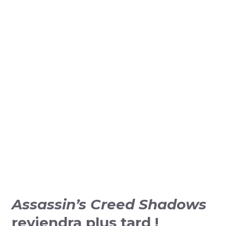
Assassin’s Creed Shadows
reviendra plus tard !