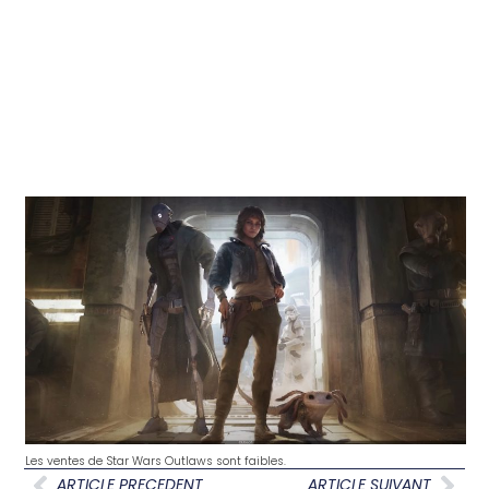
Les ventes de Star Wars Outlaws sont faibles.
ARTICLE PRECEDENT
ARTICLE SUIVANT