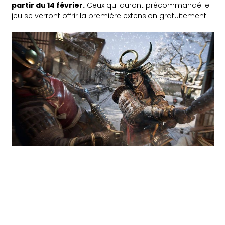
partir du 14 février.
Ceux qui auront précommandé le
jeu se verront offrir la première extension gratuitement.