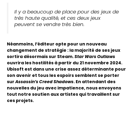
Il y a beaucoup de place pour des jeux de
très haute qualité, et ces deux jeux
peuvent se vendre très bien.
Néanmoins, l’éditeur opte pour un nouveau
changement de stratégie : la majorité de ses jeux
sortira désormais sur Steam.
Star Wars Outlaws
ouvrira les hostilités à partir du 21 novembre 2024.
Ubisoft est dans une crise assez déterminante pour
son avenir et tous les espoirs semblent se porter
sur
Assassin’s Creed Shadows
. En attendant des
nouvelles du jeu avec impatience, nous envoyons
tout notre soutien aux artistes qui travaillent sur
ces projets.