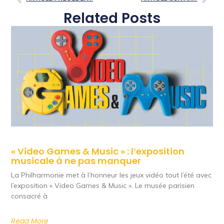
Related Posts
« Video Games & Music » : l’exposition
musicale à ne pas manquer
La Philharmonie met à l’honneur les jeux vidéo tout l’été avec
l’exposition « Video Games & Music ». Le musée parisien
consacré à
Read More