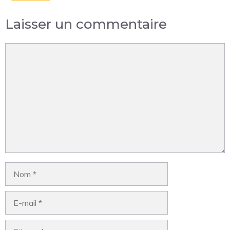
Laisser un commentaire