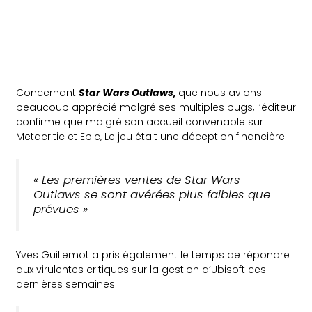
Concernant
Star Wars Outlaws,
que nous avions
beaucoup apprécié malgré ses multiples bugs, l’éditeur
confirme que malgré son accueil convenable sur
Metacritic et Epic, Le jeu était une déception financière.
« Les premières ventes de Star Wars
Outlaws se sont avérées plus faibles que
prévues »
Yves Guillemot a pris également le temps de répondre
aux virulentes critiques sur la gestion d’Ubisoft ces
dernières semaines.