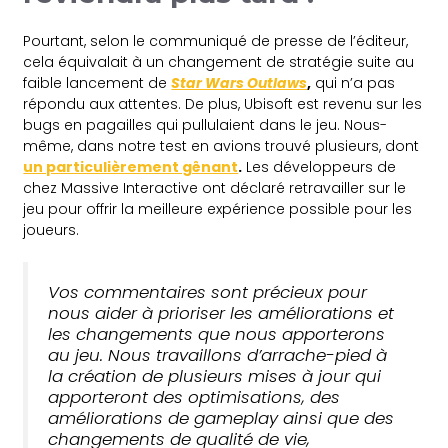
Pourtant, selon le communiqué de presse de l’éditeur,
cela équivalait à un changement de stratégie suite au
faible lancement de
Star Wars Outlaws
,
qui n’a pas
répondu aux attentes. De plus, Ubisoft est revenu sur les
bugs en pagailles qui pullulaient dans le jeu. Nous-
même, dans notre test en avions trouvé plusieurs, dont
un particulièrement gênant
.
Les développeurs de
chez Massive Interactive ont déclaré retravailler sur le
jeu pour offrir la meilleure expérience possible pour les
joueurs.
Vos commentaires sont précieux pour
nous aider à prioriser les améliorations et
les changements que nous apporterons
au jeu. Nous travaillons d’arrache-pied à
la création de plusieurs mises à jour qui
apporteront des optimisations, des
améliorations de gameplay ainsi que des
changements de qualité de vie,