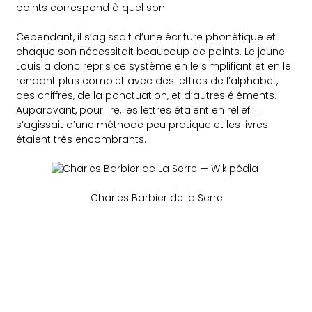
points correspond à quel son.
Cependant, il s’agissait d’une écriture phonétique et
chaque son nécessitait beaucoup de points. Le jeune
Louis a donc repris ce système en le simplifiant et en le
rendant plus complet avec des lettres de l’alphabet,
des chiffres, de la ponctuation, et d’autres éléments.
Auparavant, pour lire, les lettres étaient en relief. Il
s’agissait d’une méthode peu pratique et les livres
étaient très encombrants.
Charles Barbier de la Serre