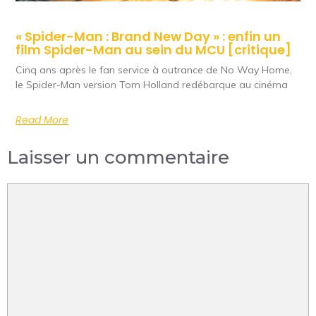
« Spider-Man : Brand New Day » : enfin un
film Spider-Man au sein du MCU [critique]
Cinq ans après le fan service à outrance de No Way Home,
le Spider-Man version Tom Holland redébarque au cinéma
Read More
Laisser un commentaire