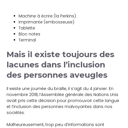
Machine à écrire (la Perkins)
Imprimante (embosseuse)
Tablette
Bloc notes
Terminal
Mais il existe toujours des
lacunes dans l’inclusion
des personnes aveugles
Il existe une journée du braille, il s’agit du 4 janvier. En
novembre 2018, l’Assemblée générale des Nations Unis
avait pris cette décision pour promouvoir cette langue
et l’inclusion des personnes malvoyantes dans nos
sociétés.
Malheureusement, trop peu d’informations sont