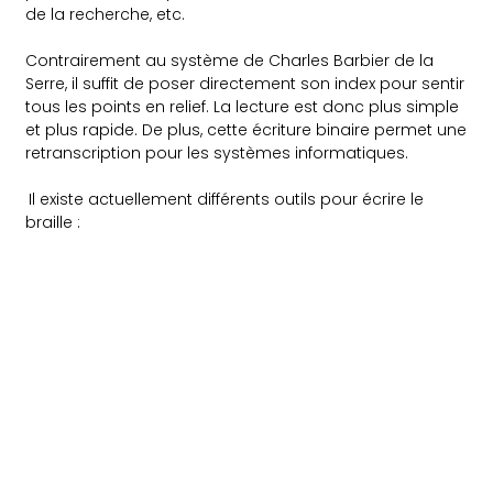
de la recherche, etc.
Contrairement au système de Charles Barbier de la
Serre, il suffit de poser directement son index pour sentir
tous les points en relief. La lecture est donc plus simple
et plus rapide. De plus, cette écriture binaire permet une
retranscription pour les systèmes informatiques.
Il existe actuellement différents outils pour écrire le
braille :