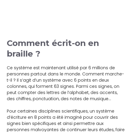
Comment écrit-on en
braille ?
Ce système est maintenant utilisé par 6 millions de
personnes partout dans le monde. Comment marche-
t-il ? Il s’agit d’un système avec 6 points en deux
colonnes, qui forment 63 signes. Parmi ces signes, on
peut compter des lettres de l’alphabet, des accents,
des chiffres, ponctuation, des notes de musique…
Pour certaines disciplines scientifiques, un système
d’écriture en 8 points a été imaginé pour couvrir des
signes bien spécifiques et ainsi permettre aux
personnes malvoyantes de continuer leurs études, faire