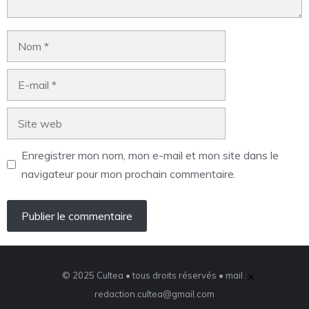
Enregistrer mon nom, mon e-mail et mon site dans le
navigateur pour mon prochain commentaire.
×
© 2025 Cultea • tous droits réservés • mail :
redaction.cultea@gmail.com