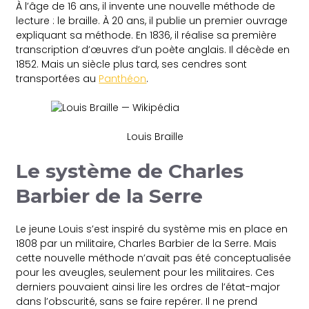
À l’âge de 16 ans, il invente une nouvelle méthode de
lecture : le braille. À 20 ans, il publie un premier ouvrage
expliquant sa méthode. En 1836, il réalise sa première
transcription d’œuvres d’un poète anglais. Il décède en
1852. Mais un siècle plus tard, ses cendres sont
transportées au
Panthéon
.
Louis Braille
Le système de Charles
Barbier de la Serre
Le jeune Louis s’est inspiré du système mis en place en
1808 par un militaire, Charles Barbier de la Serre. Mais
cette nouvelle méthode n’avait pas été conceptualisée
pour les aveugles, seulement pour les militaires. Ces
derniers pouvaient ainsi lire les ordres de l’état-major
dans l’obscurité, sans se faire repérer. Il ne prend