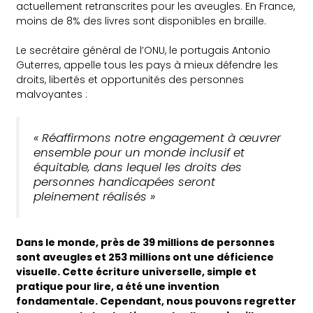
actuellement retranscrites pour les aveugles. En France,
moins de 8% des livres sont disponibles en braille.
Le secrétaire général de l’ONU, le portugais Antonio
Guterres, appelle tous les pays à mieux défendre les
droits, libertés et opportunités des personnes
malvoyantes :
« Réaffirmons notre engagement à œuvrer
ensemble pour un monde inclusif et
équitable, dans lequel les droits des
personnes handicapées seront
pleinement réalisés »
Dans le monde, près de 39 millions de personnes
sont aveugles et 253 millions ont une déficience
visuelle. Cette écriture universelle, simple et
pratique pour lire, a été une invention
fondamentale. Cependant, nous pouvons regretter