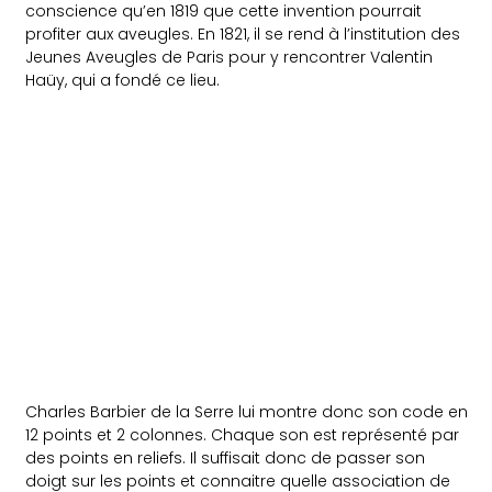
conscience qu’en 1819 que cette invention pourrait
profiter aux aveugles. En 1821, il se rend à l’institution des
Jeunes Aveugles de Paris pour y rencontrer Valentin
Haüy, qui a fondé ce lieu.
Charles Barbier de la Serre lui montre donc son code en
12 points et 2 colonnes. Chaque son est représenté par
des points en reliefs. Il suffisait donc de passer son
doigt sur les points et connaitre quelle association de