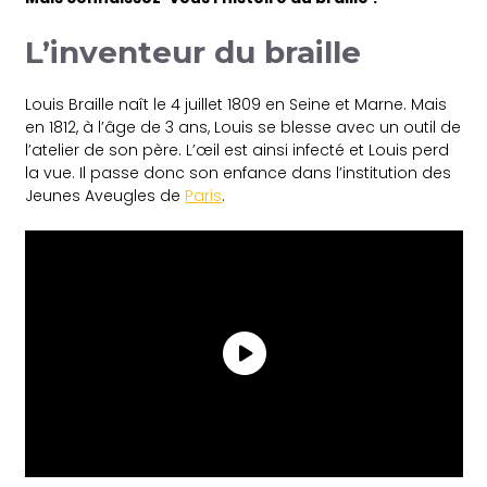
L’inventeur du braille
Louis Braille naît le 4 juillet 1809 en Seine et Marne. Mais
en 1812, à l’âge de 3 ans, Louis se blesse avec un outil de
l’atelier de son père. L’œil est ainsi infecté et Louis perd
la vue. Il passe donc son enfance dans l’institution des
Jeunes Aveugles de
Paris
.