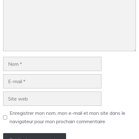
Enregistrer mon nom, mon e-mail et mon site dans le
navigateur pour mon prochain commentaire.