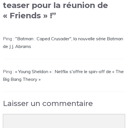
teaser pour la réunion de
« Friends » !”
Ping :
"Batman : Caped Crusader", la nouvelle série Batman
de J.J. Abrams
Ping :
« Young Sheldon » : Netflix s'offre le spin-off de « The
Big Bang Theory »
Laisser un commentaire