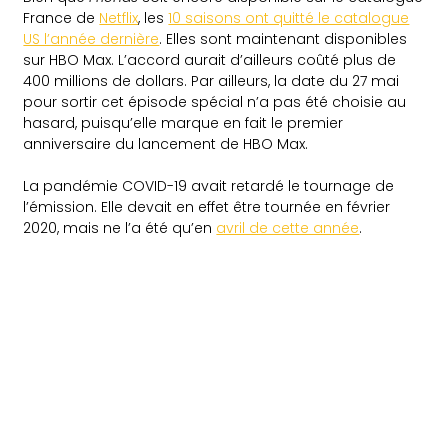
France de
Netflix
, les
10 saisons ont quitté le catalogue
US l’année dernière
. Elles sont maintenant disponibles
sur HBO Max. L’accord aurait d’ailleurs coûté plus de
400 millions de dollars. Par ailleurs, la date du 27 mai
pour sortir cet épisode spécial n’a pas été choisie au
hasard, puisqu’elle marque en fait le premier
anniversaire du lancement de HBO Max.
La pandémie COVID-19 avait retardé le tournage de
l’émission. Elle devait en effet être tournée en février
2020, mais ne l’a été qu’en
avril de cette année
.