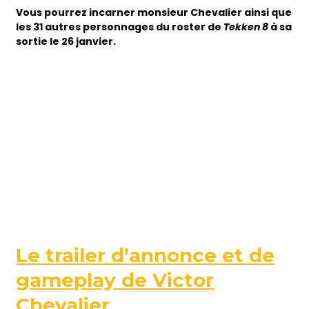
Vous pourrez incarner monsieur Chevalier ainsi que
les 31 autres personnages du roster de
Tekken 8
à sa
sortie le 26 janvier.
Le trailer d’annonce et de
gameplay de Victor
Chevalier