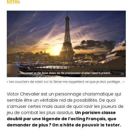
Eiffel
.
« Les couchers de soleil sur la Seine me rappellent ce que je dois protéger… »
Victor Chevalier est un personnage charismatique qui
semble être un véritable nid de possibilités. De quoi
s’amuser certes mais aussi de quoi ravir les joueurs de
jeu de combat les plus assidus.
Un parisien classe
doublé par une légende de l’acting Français, que
demander de plus ? On a hâte de pouvoir le tester.