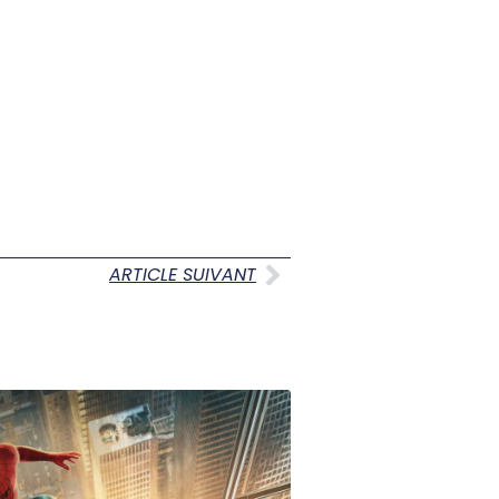
ARTICLE SUIVANT