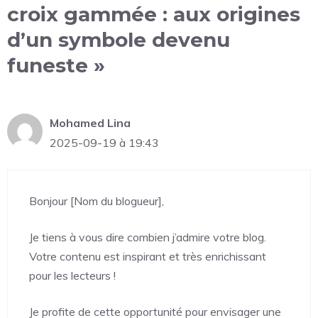
croix gammée : aux origines
d’un symbole devenu
funeste »
Mohamed Lina
2025-09-19 à 19:43
Bonjour [Nom du blogueur],
Je tiens à vous dire combien j’admire votre blog.
Votre contenu est inspirant et très enrichissant
pour les lecteurs !
Je profite de cette opportunité pour envisager une