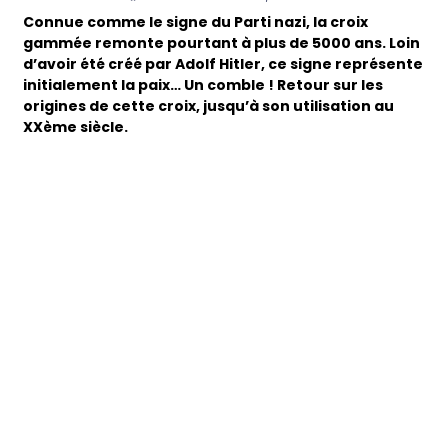
Connue comme le signe du Parti nazi, la croix
gammée remonte pourtant à plus de 5000 ans. Loin
d’avoir été créé par Adolf Hitler, ce signe représente
initialement la paix… Un comble ! Retour sur les
origines de cette croix, jusqu’à son utilisation au
XXème siècle.