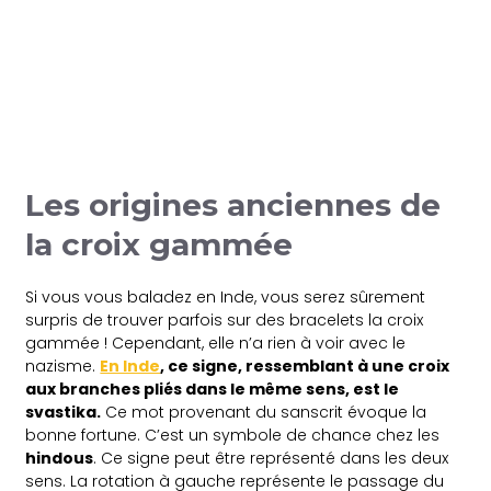
Les origines anciennes de
la croix gammée
Si vous vous baladez en Inde, vous serez sûrement
surpris de trouver parfois sur des bracelets la croix
gammée ! Cependant, elle n’a rien à voir avec le
nazisme.
En Inde
, ce signe, ressemblant à une croix
aux branches pliés dans le même sens, est le
svastika.
Ce mot provenant du sanscrit évoque la
bonne fortune. C’est un symbole de chance chez les
hindous
. Ce signe peut être représenté dans les deux
sens. La rotation à gauche représente le passage du