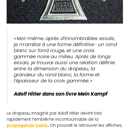
« Moi-même, après d’innombrables essais,
je m’arrêtai à une forme définitive : un rond
blanc sur fond rouge, et une croix
gammée noire au milieu. Après de longs
essais, je trouvai aussi une relation définie
entre la dimension du drapeau, la
grandeur du rond blanc, la forme et
l’épaisseur de la croix gammée. »
Adolf Hitler dans son livre
Mein Kampf
Le drapeau imaginé par Adolf Hitler devint très
rapidement l’emblème incontournable de la
propagande nazie
.
On pouvait le retrouver les affiches,