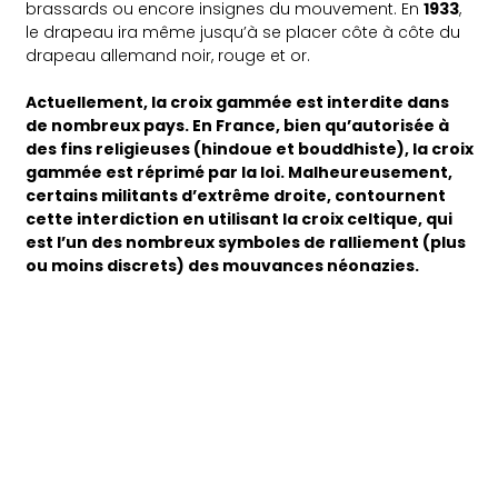
brassards ou encore insignes du mouvement. En
1933
,
le drapeau ira même jusqu’à se placer côte à côte du
drapeau allemand noir, rouge et or.
Actuellement, la croix gammée est interdite dans
de nombreux pays. En France, bien qu’autorisée à
des fins religieuses (hindoue et bouddhiste), la croix
gammée est réprimé par la loi. Malheureusement,
certains militants d’extrême droite, contournent
cette interdiction en utilisant la croix celtique, qui
est l’un des nombreux symboles de ralliement (plus
ou moins discrets) des mouvances néonazies.