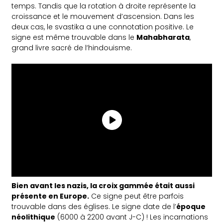
temps. Tandis que la rotation à droite représente la
croissance et le mouvement d’ascension. Dans les
deux cas, le svastika a une connotation positive. Le
signe est même trouvable dans le
Mahabharata
,
grand livre sacré de l’hindouisme.
Bien avant les nazis, la croix gammée était aussi
présente en Europe.
Ce signe peut être parfois
trouvable dans des églises. Le signe date de l’
époque
néolithique
(6000 à 2200 avant J-C) ! Les incarnations