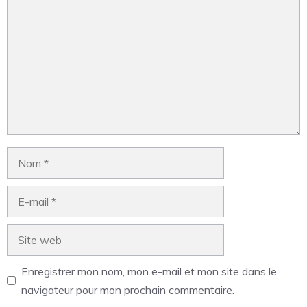
Enregistrer mon nom, mon e-mail et mon site dans le
navigateur pour mon prochain commentaire.