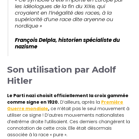
les idéologues de la fin du XIXe, qui
croyaient en l’inégalité des races, à la
supériorité d’une race dite aryenne ou
nordique
»
François Delpla, historien spécialiste du
nazisme
Son utilisation par Adolf
Hitler
Le Parti nazi choisit officiellement la croix gammée
comme signe en 1920.
D’ailleurs, après la
Première
Guerre mondiale
,
ce n’était pas le seul mouvement à
utiliser ce signe ! D’autres mouvements nationalistes
d’extrême droite l’utilisaient. Ces derniers changèrent la
connotation de cette croix. Elle était désormais
associée à la race « pure ».