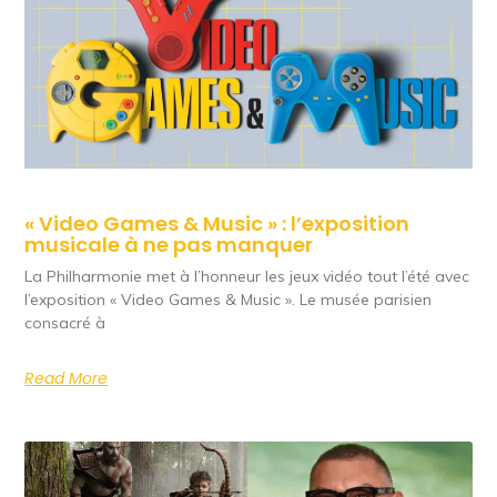
« Video Games & Music » : l’exposition
musicale à ne pas manquer
La Philharmonie met à l’honneur les jeux vidéo tout l’été avec
l’exposition « Video Games & Music ». Le musée parisien
consacré à
Read More