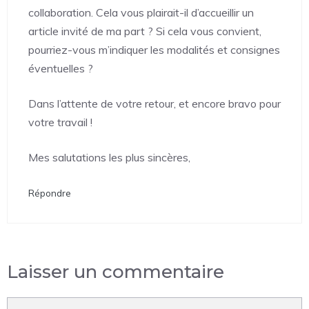
collaboration. Cela vous plairait-il d’accueillir un
article invité de ma part ? Si cela vous convient,
pourriez-vous m’indiquer les modalités et consignes
éventuelles ?
Dans l’attente de votre retour, et encore bravo pour
votre travail !
Mes salutations les plus sincères,
Répondre
Laisser un commentaire