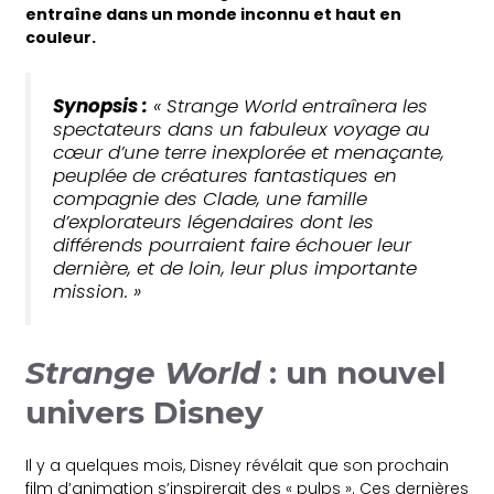
entraîne dans un monde inconnu et haut en
couleur.
Synopsis :
« Strange World entraînera les
spectateurs dans un fabuleux voyage au
cœur d’une terre inexplorée et menaçante,
peuplée de créatures fantastiques en
compagnie des Clade, une famille
d’explorateurs légendaires dont les
différends pourraient faire échouer leur
dernière, et de loin, leur plus importante
mission. »
Strange World
: un nouvel
univers Disney
Il y a quelques mois, Disney révélait que son prochain
film d’animation s’inspirerait des « pulps ». Ces dernières