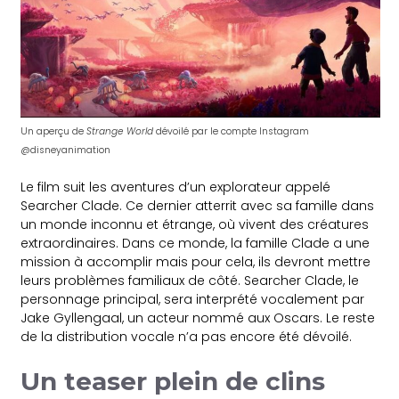
Un aperçu de
Strange World
dévoilé par le compte Instagram
@disneyanimation
Le film suit les aventures d’un explorateur appelé
Searcher Clade. Ce dernier atterrit avec sa famille dans
un monde inconnu et étrange, où vivent des créatures
extraordinaires. Dans ce monde, la famille Clade a une
mission à accomplir mais pour cela, ils devront mettre
leurs problèmes familiaux de côté. Searcher Clade, le
personnage principal, sera interprété vocalement par
Jake Gyllengaal, un acteur nommé aux Oscars. Le reste
de la distribution vocale n’a pas encore été dévoilé.
Un teaser plein de clins