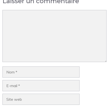
Laisser un commentaire