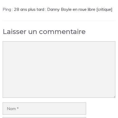
Ping :
28 ans plus tard : Danny Boyle en roue libre [critique]
Laisser un commentaire