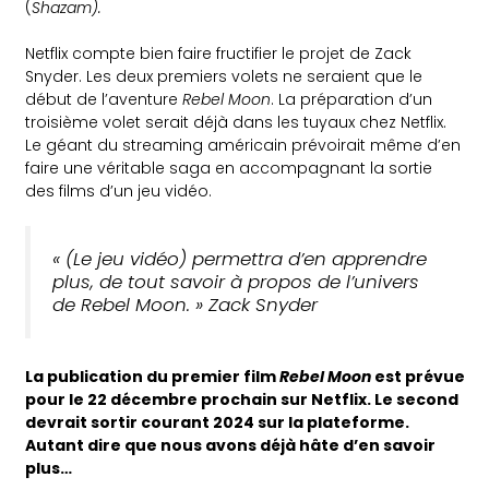
(
Shazam).
Netflix compte bien faire fructifier le projet de Zack
Snyder. Les deux premiers volets ne seraient que le
début de l’aventure
Rebel Moon
. La préparation d’un
troisième volet serait déjà dans les tuyaux chez Netflix.
Le géant du streaming américain prévoirait même d’en
faire une véritable saga en accompagnant la sortie
des films d’un jeu vidéo.
« (Le jeu vidéo) permettra d’en apprendre
plus, de tout savoir à propos de l’univers
de Rebel Moon. » Zack Snyder
La publication du premier film
Rebel Moon
est prévue
pour le 22 décembre prochain sur Netflix. Le second
devrait sortir courant 2024 sur la plateforme.
Autant dire que nous avons déjà hâte d’en savoir
plus…