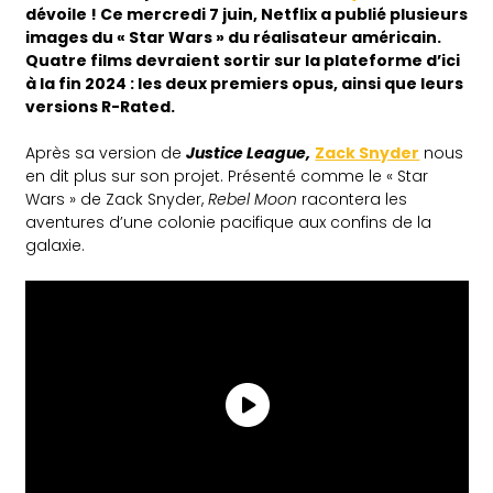
dévoile ! Ce mercredi 7 juin, Netflix a publié plusieurs
images du « Star Wars » du réalisateur américain.
Quatre films devraient sortir sur la plateforme d’ici
à la fin 2024 : les deux premiers opus, ainsi que leurs
versions R-Rated.
Après sa version de
Justice League,
Zack Snyder
nous
en dit plus sur son projet. Présenté comme le « Star
Wars » de Zack Snyder,
Rebel Moon
racontera les
aventures d’une colonie pacifique aux confins de la
galaxie.