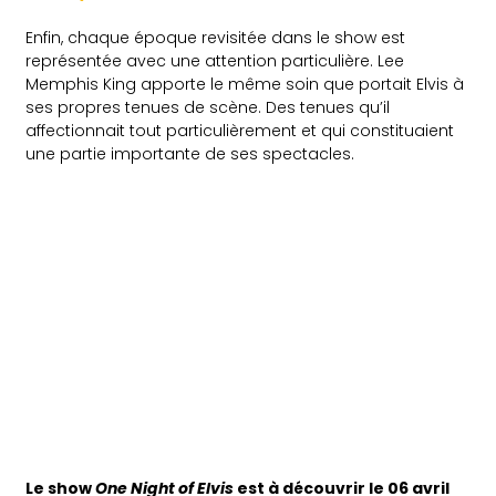
Enfin, chaque époque revisitée dans le show est
représentée avec une attention particulière. Lee
Memphis King apporte le même soin que portait Elvis à
ses propres tenues de scène. Des tenues qu’il
affectionnait tout particulièrement et qui constituaient
une partie importante de ses spectacles.
Le show
One Night of Elvis
est à découvrir le 06 avril