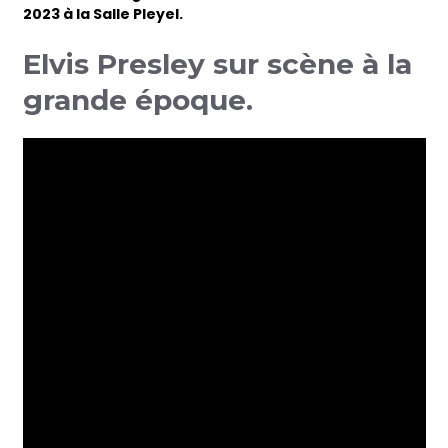
2023 à la Salle Pleyel.
Elvis Presley sur scène à la
grande époque.