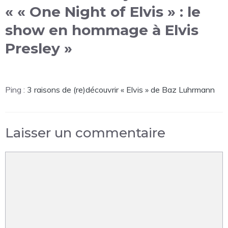
« « One Night of Elvis » : le
show en hommage à Elvis
Presley »
Ping :
3 raisons de (re)découvrir « Elvis » de Baz Luhrmann
Laisser un commentaire