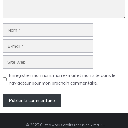
Enregistrer mon nom, mon e-mail et mon site dans le
navigateur pour mon prochain commentaire.
×
© 2025 Cultea • tous droits réservés • mail :