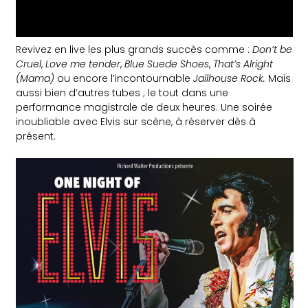
Revivez en live les plus grands succès comme :
Don’t be
Cruel
,
Love me tender
,
Blue Suede Shoes
,
That’s Alright
(Mama)
ou encore l’incontournable
Jailhouse Rock.
Mais
aussi bien d’autres tubes ; le tout dans une
performance magistrale de deux heures. Une soirée
inoubliable avec Elvis sur scène, à réserver dès à
présent.