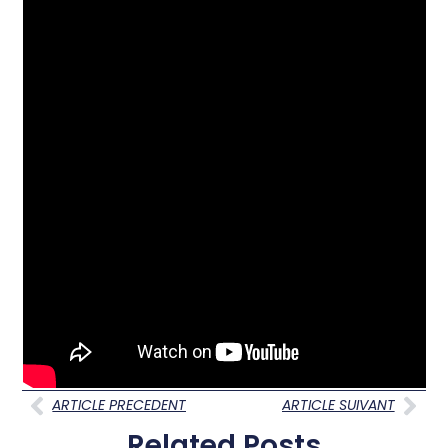
ARTICLE PRECEDENT
ARTICLE SUIVANT
Related Posts