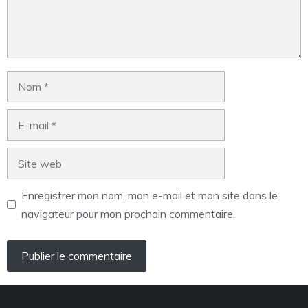
Enregistrer mon nom, mon e-mail et mon site dans le
navigateur pour mon prochain commentaire.