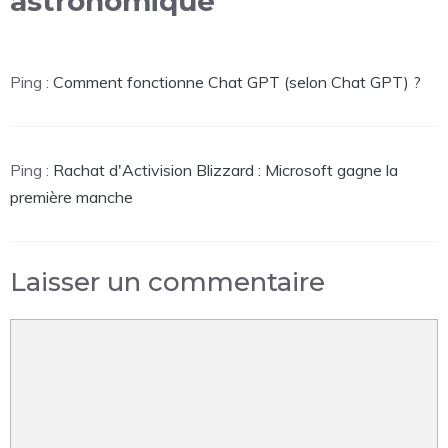
astronomique”
Ping :
Comment fonctionne Chat GPT (selon Chat GPT) ?
Ping :
Rachat d'Activision Blizzard : Microsoft gagne la
première manche
Laisser un commentaire