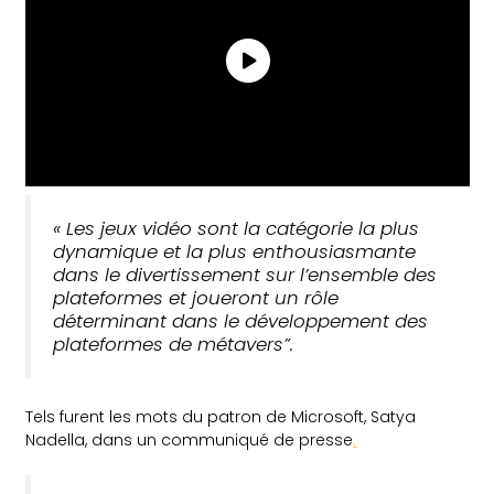
« Les jeux vidéo sont la catégorie la plus
dynamique et la plus enthousiasmante
dans le divertissement sur l’ensemble des
plateformes et joueront un rôle
déterminant dans le développement des
plateformes de métavers”.
Tels furent les mots du patron de Microsoft, Satya
Nadella, dans un communiqué de presse
.