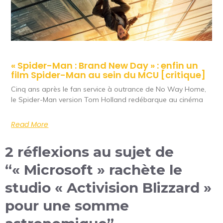
« Spider-Man : Brand New Day » : enfin un
film Spider-Man au sein du MCU [critique]
Cinq ans après le fan service à outrance de No Way Home,
le Spider-Man version Tom Holland redébarque au cinéma
Read More
2 réflexions au sujet de
“« Microsoft » rachète le
studio « Activision Blizzard »
pour une somme