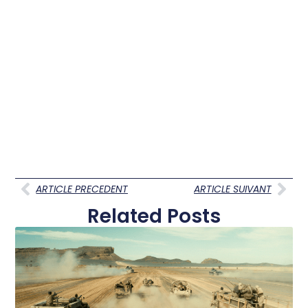
ARTICLE PRECEDENT
ARTICLE SUIVANT
Related Posts