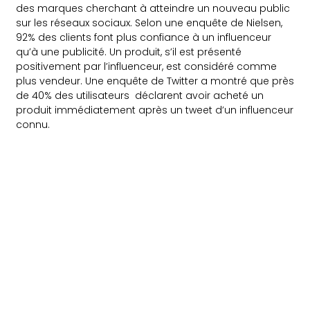
des marques cherchant à atteindre un nouveau public
sur les réseaux sociaux. Selon une enquête de Nielsen,
92% des clients font plus confiance à un influenceur
qu’à une publicité. Un produit, s’il est présenté
positivement par l’influenceur, est considéré comme
plus vendeur. Une enquête de Twitter a montré que près
de 40% des utilisateurs déclarent avoir acheté un
produit immédiatement après un tweet d’un influenceur
connu.