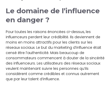
Le domaine de l’influence
en danger ?
Pour toutes les raisons énoncées ci-dessus, les
influenceurs perdent leur crédibilité. Ils deviennent de
moins en moins attractifs pour les clients sur les
réseaux sociaux. Le but du marketing d’influence était
censé être l’authenticité. Mais beaucoup de
consommateurs commencent à douter de la sincérité
des influenceurs. Les utilisateurs des réseaux sociaux
veulent maintenant suivre les personnes qu’ils
considèrent comme crédibles et connus autrement
que par leur talent d’influence.