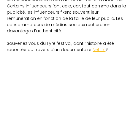
Certains influenceurs font cela, car, tout comme dans la
publicité, les influenceurs fixent souvent leur
rémunération en fonction de la taille de leur public. Les
consommateurs de médias sociaux recherchent
davantage d’authenticité.
Souvenez vous du Fyre festival, dont l’histoire a été
racontée au travers d’un documentaire
Netflix
?