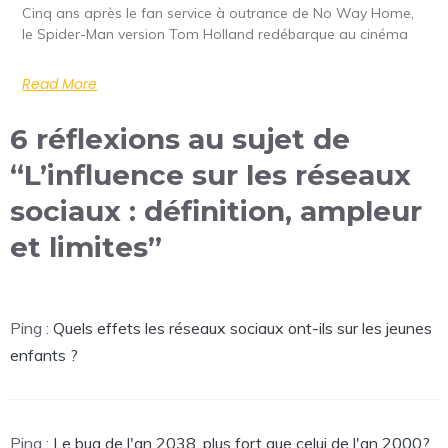
Cinq ans après le fan service à outrance de No Way Home,
le Spider-Man version Tom Holland redébarque au cinéma
Read More
6 réflexions au sujet de
“L’influence sur les réseaux
sociaux : définition, ampleur
et limites”
Ping :
Quels effets les réseaux sociaux ont-ils sur les jeunes
enfants ?
Ping :
Le bug de l'an 2038, plus fort que celui de l'an 2000?