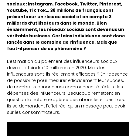
sociaux : Instagram, Facebook, Twitter, Pinterest,
Youtube, Tik Tok… 38 millions de français sont
présents sur un réseau social et on compte 3
milliards d’utilisateurs dans le monde. Bien
évidemment, les réseaux sociaux sont devenus un
véritable business. Certains individus se sont donc
lancés dans le domaine de l’influence. Mais que
faut-il penser de ce phénomène ?
L’estimation du paiement des influenceurs sociaux
devrait atteindre 10 milliards en 2020. Mais les
influenceurs sont-ils réellement efficaces ? En l’absence
de possibilité pour mesurer efficacement leur succès,
de nombreux annonceurs commencent à réduire les
dépenses des influenceurs. Beaucoup remettent en
question la nature exagérée des abonnés et des likes.
Ils se demandent l’effet réel qu’un message peut avoir
sur les consommateurs.