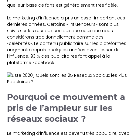
que leur base de fans est généralement très fidèle.
Le marketing d’influence a pris un essor important ces
dernières années. Certains « influenceurs» sont plus
suivis sur les réseaux sociaux que ceux que nous
considérons traditionnellement comme des
«célébrités». Le contenu publicitaire sur les plateformes
augmente depuis quelques années avec l’essor de
l’influence. 93 % des publicitaires font appel à la
plateforme Facebook.
Pourquoi ce mouvement a
pris de l’ampleur sur les
réseaux sociaux ?
Le marketing d’influence est devenu très populaire, avec