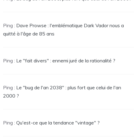
Ping :
Dave Prowse : l'emblématique Dark Vador nous a
quitté à l'âge de 85 ans
Ping :
Le "fait divers" : ennemi juré de la rationalité ?
Ping :
Le "bug de l'an 2038" : plus fort que celui de l'an
2000 ?
Ping :
Qu'est-ce que la tendance "vintage" ?