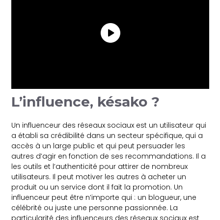
L’influence, késako ?
Un influenceur des réseaux sociaux est un utilisateur qui
a établi sa crédibilité dans un secteur spécifique, qui a
accès à un large public et qui peut persuader les
autres d’agir en fonction de ses recommandations. Il a
les outils et l’authenticité pour attirer de nombreux
utilisateurs. Il peut motiver les autres à acheter un
produit ou un service dont il fait la promotion. Un
influenceur peut être n’importe qui : un blogueur, une
célébrité ou juste une personne passionnée. La
particularité des influenceurs des réseaux sociaux est