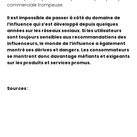
commerciale trompeuse.
Il est impossible de passer à côté du domaine de
l’influence qui s’est développé depuis quelques
années sur les réseaux sociaux. Si les utilisateurs
sont toujours sensibles aux recommandations des
influenceurs, le monde de l’influence a également
montré ses dérives et dangers. Les consommateurs
se montrent donc davantage méfiants et exigeants
sur les produits et services promus.
Sources :