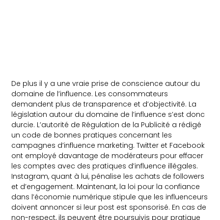
De plus il y a une vraie prise de conscience autour du
domaine de l’influence. Les consommateurs
demandent plus de transparence et d’objectivité. La
législation autour du domaine de l’influence s’est donc
durcie. L’autorité de Régulation de la Publicité a rédigé
un code de bonnes pratiques concernant les
campagnes d’influence marketing. Twitter et Facebook
ont employé davantage de modérateurs pour effacer
les comptes avec des pratiques d’influence illégales.
Instagram, quant à lui, pénalise les achats de followers
et d’engagement. Maintenant, la loi pour la confiance
dans l’économie numérique stipule que les influenceurs
doivent annoncer si leur post est sponsorisé. En cas de
non-respect, ils peuvent être poursuivis pour pratique