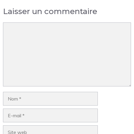
Laisser un commentaire