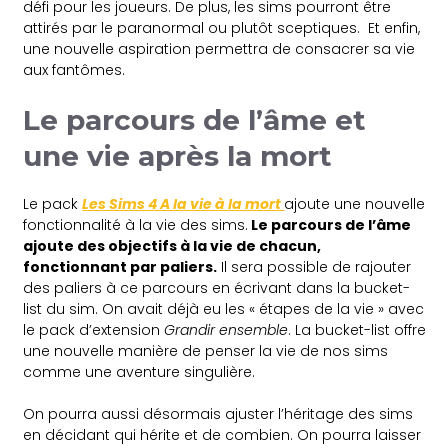
défi pour les joueurs. De plus, les sims pourront être
attirés par le paranormal ou plutôt sceptiques. Et enfin,
une nouvelle aspiration permettra de consacrer sa vie
aux fantômes.
Le parcours de l’âme et
une vie après la mort
Le pack
Les Sims 4 A la vie à la mort
ajoute une nouvelle
fonctionnalité à la vie des sims.
Le parcours de l’âme
ajoute des objectifs à la vie de chacun,
fonctionnant par paliers.
Il sera possible de rajouter
des paliers à ce parcours en écrivant dans la bucket-
list du sim. On avait déjà eu les « étapes de la vie » avec
le pack d’extension
Grandir ensemble
. La bucket-list offre
une nouvelle manière de penser la vie de nos sims
comme une aventure singulière.
On pourra aussi désormais ajuster l’héritage des sims
en décidant qui hérite et de combien. On pourra laisser