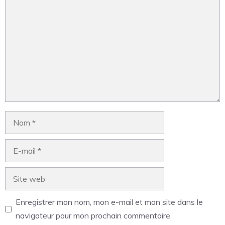
Enregistrer mon nom, mon e-mail et mon site dans le
navigateur pour mon prochain commentaire.