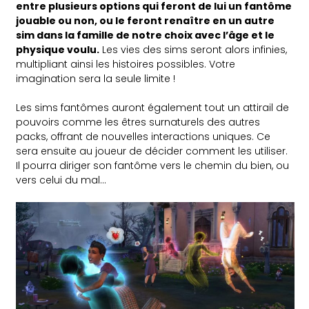
entre plusieurs options qui feront de lui un fantôme
jouable ou non, ou le feront renaître en un autre
sim dans la famille de notre choix avec l’âge et le
physique voulu.
Les vies des sims seront alors infinies,
multipliant ainsi les histoires possibles. Votre
imagination sera la seule limite !
Les sims fantômes auront également tout un attirail de
pouvoirs comme les êtres surnaturels des autres
packs, offrant de nouvelles interactions uniques. Ce
sera ensuite au joueur de décider comment les utiliser.
Il pourra diriger son fantôme vers le chemin du bien, ou
vers celui du mal…