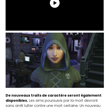
De nouveaux traits de caractère seront également
disponibles.
Les sims poursuivis par la mort devront
sans arrêt lutter contre une mort certaine. Un nouveau