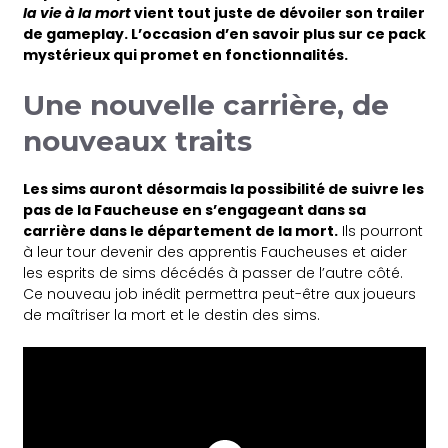
la vie à la mort
vient tout juste de dévoiler son trailer
de gameplay. L’occasion d’en savoir plus sur ce pack
mystérieux qui promet en fonctionnalités.
Une nouvelle carrière, de
nouveaux traits
Les sims auront désormais la possibilité de suivre les
pas de la Faucheuse en s’engageant dans sa
carrière dans le département de la mort.
Ils pourront
à leur tour devenir des apprentis Faucheuses et aider
les esprits de sims décédés à passer de l’autre côté.
Ce nouveau job inédit permettra peut-être aux joueurs
de maîtriser la mort et le destin des sims.