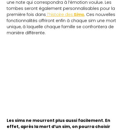
une note qui correspondra à l’émotion voulue. Les
tombes seront également personnalisables pour la
première fois dans
l’histoire des
Sims
. Ces nouvelles
fonctionnalités offriront enfin à chaque sim une mort
unique, à laquelle chaque famille se confrontera de
manière différente.
Les sims ne mourront plus aussi facilement. En
effet, après la mort d’un sim, on pourra choisir