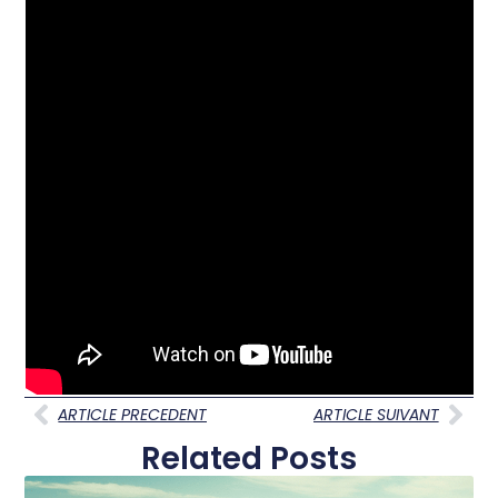
ARTICLE PRECEDENT
ARTICLE SUIVANT
Related Posts