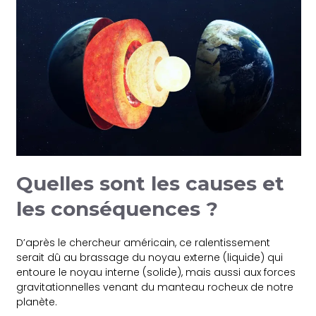
Quelles sont les causes et
les conséquences ?
D’après le chercheur américain, ce ralentissement
serait dû au brassage du noyau externe (liquide) qui
entoure le noyau interne (solide), mais aussi aux forces
gravitationnelles venant du manteau rocheux de notre
planète.