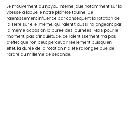
Le mouvement du noyau interne joue notamment sur la
vitesse à laquelle notre planète tourne. Ce
ralentissement influence par conséquent la rotation de
la Terre sur elle-même, qui ralentit aussi, rallongeant par
la même occasion la durée des journées. Mais pour le
moment, pas d’inquiétude, ce ralentissement n’a pas
d’effet que l’on peut percevoir réellement puisqu’en
effet, la durée de la rotation n’a été rallongée que de
l’ordre du millième de seconde.