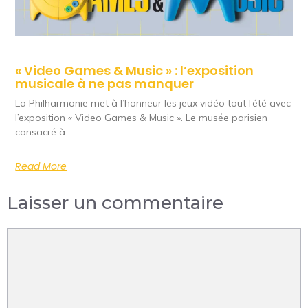
« Video Games & Music » : l’exposition
musicale à ne pas manquer
La Philharmonie met à l’honneur les jeux vidéo tout l’été avec
l’exposition « Video Games & Music ». Le musée parisien
consacré à
Read More
Laisser un commentaire