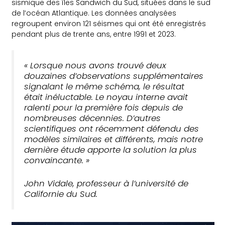
sismique des îles Sandwich du Sud, situées dans le sud
de l’océan Atlantique. Les données analysées
regroupent environ 121 séismes qui ont été enregistrés
pendant plus de trente ans, entre 1991 et 2023.
« Lorsque nous avons trouvé deux
douzaines d’observations supplémentaires
signalant le même schéma, le résultat
était inéluctable. Le noyau interne avait
ralenti pour la première fois depuis de
nombreuses décennies. D’autres
scientifiques ont récemment défendu des
modèles similaires et différents, mais notre
dernière étude apporte la solution la plus
convaincante. »
John Vidale, professeur à l’université de
Californie du Sud.