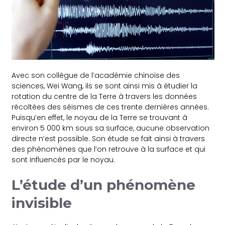
Avec son collègue de l’académie chinoise des
sciences, Wei Wang, ils se sont ainsi mis à étudier la
rotation du centre de la Terre à travers les données
récoltées des séismes de ces trente dernières années.
Puisqu’en effet, le noyau de la Terre se trouvant à
environ 5 000 km sous sa surface, aucune observation
directe n’est possible. Son étude se fait ainsi à travers
des phénomènes que l’on retrouve à la surface et qui
sont influencés par le noyau.
L’étude d’un phénomène
invisible