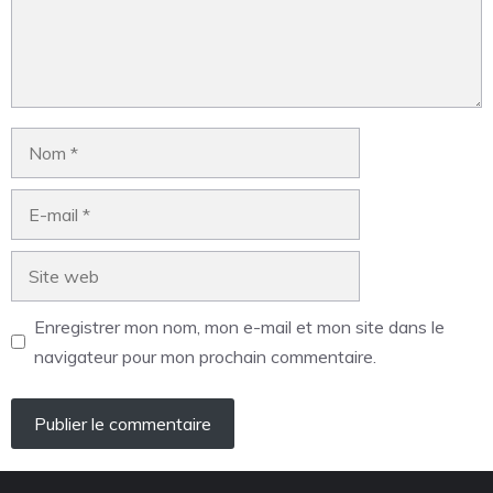
Enregistrer mon nom, mon e-mail et mon site dans le
navigateur pour mon prochain commentaire.