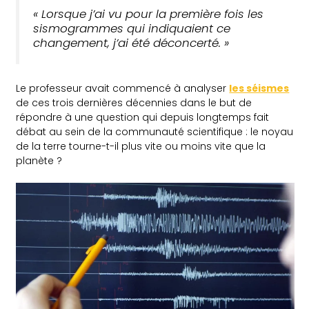
« Lorsque j’ai vu pour la première fois les
sismogrammes qui indiquaient ce
changement, j’ai été déconcerté. »
Le professeur avait commencé à analyser
les séismes
de ces trois dernières décennies dans le but de
répondre à une question qui depuis longtemps fait
débat au sein de la communauté scientifique : le noyau
de la terre tourne-t-il plus vite ou moins vite que la
planète ?