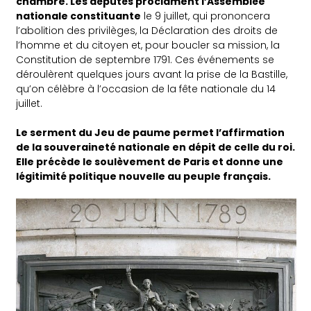
chambre. Les députés proclament l’Assemblée
nationale constituante
le 9 juillet, qui prononcera
l’abolition des privilèges, la Déclaration des droits de
l’homme et du citoyen et, pour boucler sa mission, la
Constitution de septembre 1791. Ces événements se
déroulèrent quelques jours avant la prise de la Bastille,
qu’on célèbre à l’occasion de la fête nationale du 14
juillet.
Le serment du Jeu de paume permet l’affirmation
de la souveraineté nationale en dépit de celle du roi.
Elle précède le soulèvement de Paris et donne une
légitimité politique nouvelle au peuple français.