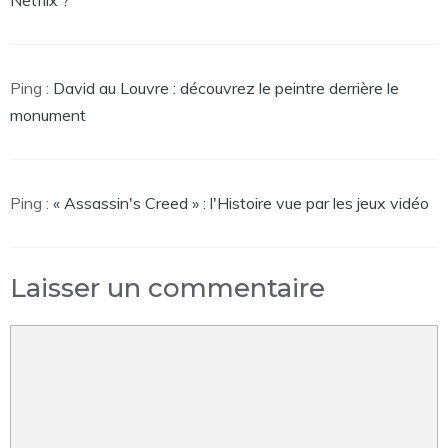
Ping :
David au Louvre : découvrez le peintre derrière le
monument
Ping :
« Assassin's Creed » : l'Histoire vue par les jeux vidéo
Laisser un commentaire