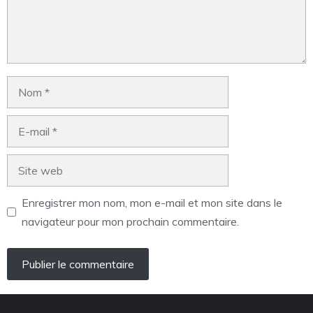
Enregistrer mon nom, mon e-mail et mon site dans le
navigateur pour mon prochain commentaire.