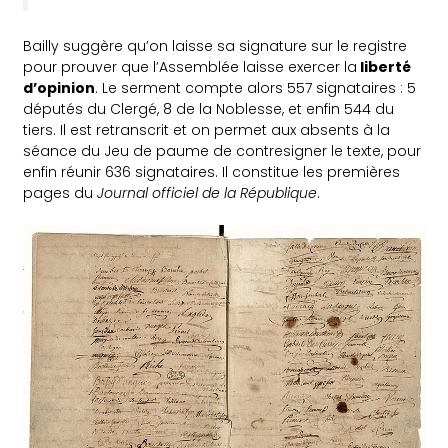
Bailly suggère qu’on laisse sa signature sur le registre
pour prouver que l’Assemblée laisse exercer la
liberté
d’opinion
. Le serment compte alors 557 signataires : 5
députés du Clergé, 8 de la Noblesse, et enfin 544 du
tiers. Il est retranscrit et on permet aux absents à la
séance du Jeu de paume de contresigner le texte, pour
enfin réunir 636 signataires. Il constitue les premières
pages du
J
ournal officiel de la République
.