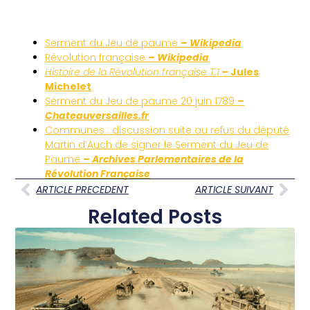
Serment du Jeu de paume
– Wikipedia
Révolution française
– Wikipedia
Histoire de la Révolution française T.1
– Jules
Michelet
Serment du Jeu de paume 20 juin 1789
–
Chateauversailles.fr
Communes : discussion suite au refus du député
Martin d’Auch de signer le Serment du Jeu de
Paume
– Archives Parlementaires de la
Révolution Française
ARTICLE PRECEDENT
ARTICLE SUIVANT
Related Posts