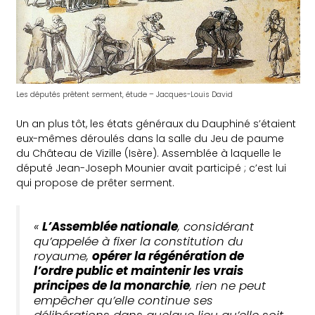
Les députés prêtent serment, étude – Jacques-Louis David
Un an plus tôt, les états généraux du Dauphiné s’étaient
eux-mêmes déroulés dans la salle du Jeu de paume
du Château de Vizille (Isère). Assemblée à laquelle le
député Jean-Joseph Mounier avait participé ; c’est lui
qui propose de prêter serment.
«
L’Assemblée nationale
, considérant
qu’appelée à fixer la constitution du
royaume,
opérer la régénération de
l’ordre public et maintenir les vrais
principes de la monarchie
, rien ne peut
empêcher qu’elle continue ses