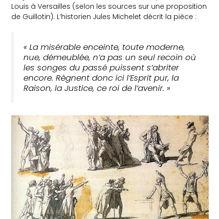
Louis à Versailles (selon les sources sur une proposition
de Guillotin). L’historien Jules Michelet décrit la pièce :
« La misérable enceinte, toute moderne,
nue, démeublée, n’a pas un seul recoin où
les songes du passé puissent s’abriter
encore. Règnent donc ici l’Esprit pur, la
Raison, la Justice, ce roi de l’avenir. »