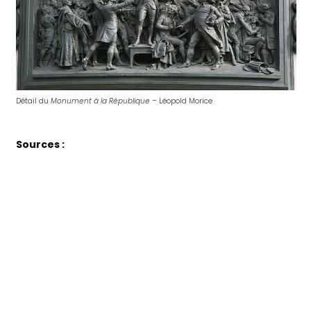
Détail du
Monument à la République
– Léopold Morice
Sources :