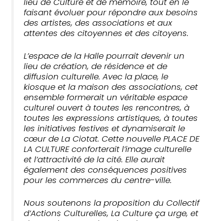
lieu de Culture et de mémoire, tout en le
faisant évoluer pour répondre aux besoins
des artistes, des associations et aux
attentes des citoyennes et des citoyens.
L’espace de la Halle pourrait devenir un
lieu de création, de résidence et de
diffusion culturelle. Avec la place, le
kiosque et la maison des associations, cet
ensemble formerait un véritable espace
culturel ouvert à toutes les rencontres, à
toutes les expressions artistiques, à toutes
les initiatives festives et dynamiserait le
cœur de La Ciotat. Cette nouvelle PLACE DE
LA CULTURE conforterait l’image culturelle
et l’attractivité de la cité. Elle aurait
également des conséquences positives
pour les commerces du centre-ville.
Nous soutenons la proposition du Collectif
d’Actions Culturelles, La Culture ça urge, et