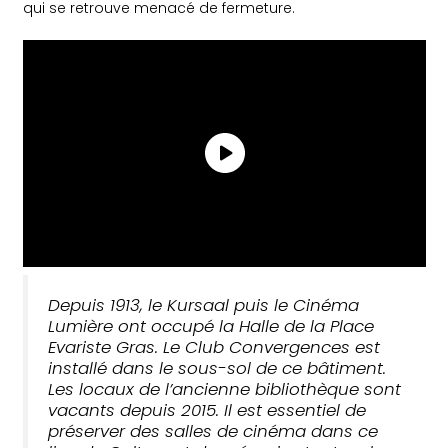
qui se retrouve menacé de fermeture.
Depuis 1913, le Kursaal puis le Cinéma
Lumière ont occupé la Halle de la Place
Evariste Gras. Le Club Convergences est
installé dans le sous-sol de ce bâtiment.
Les locaux de l’ancienne bibliothèque sont
vacants depuis 2015. Il est essentiel de
préserver des salles de cinéma dans ce