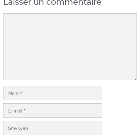
Laisser un commentaire