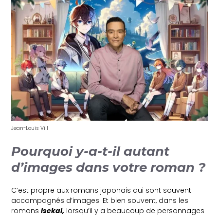
Jean-Louis Vill
Pourquoi y-a-t-il autant
d’images dans votre roman ?
C’est propre aux romans japonais qui sont souvent
accompagnés d’images. Et bien souvent, dans les
romans
Isekai,
lorsqu’il y a beaucoup de personnages