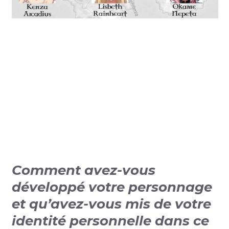
Comment avez-vous
développé votre personnage
et qu’avez-vous mis de votre
identité personnelle dans ce