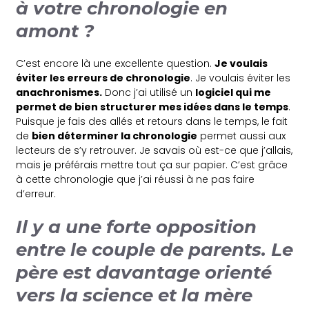
à votre chronologie en
amont ?
C’est encore là une excellente question.
Je voulais
éviter les erreurs de chronologie
. Je voulais éviter les
anachronismes.
Donc j’ai utilisé un
logiciel qui me
permet de bien structurer mes idées dans le temps
.
Puisque je fais des allés et retours dans le temps, le fait
de
bien déterminer la chronologie
permet aussi aux
lecteurs de s’y retrouver. Je savais où est-ce que j’allais,
mais je préférais mettre tout ça sur papier. C’est grâce
à cette chronologie que j’ai réussi à ne pas faire
d’erreur.
Il y a une forte opposition
entre le couple de parents. Le
père est davantage orienté
vers la science et la mère