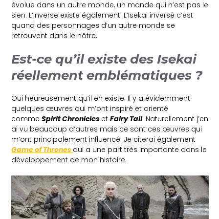
évolue dans un autre monde, un monde qui n’est pas le
sien. L’inverse existe également. L’Isekai inversé c’est
quand des personnages d’un autre monde se
retrouvent dans le nôtre.
Est-ce qu’il existe des Isekai
réellement emblématiques ?
Oui heureusement qu’il en existe. Il y a évidemment
quelques œuvres qui m’ont inspiré et orienté
comme
Spirit Chronicles
et
Fairy Tail
. Naturellement j’en
ai vu beaucoup d’autres mais ce sont ces œuvres qui
m’ont principalement influencé. Je citerai également
Game of Thrones
qui a une part très importante dans le
développement de mon histoire.