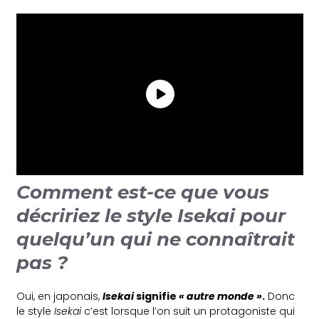
Comment est-ce que vous
décririez le style Isekai pour
quelqu’un qui ne connaîtrait
pas ?
Oui, en japonais,
Isekai
signifie
« autre monde »
.
Donc
le style
Isekai
c’est lorsque l’on suit un protagoniste qui