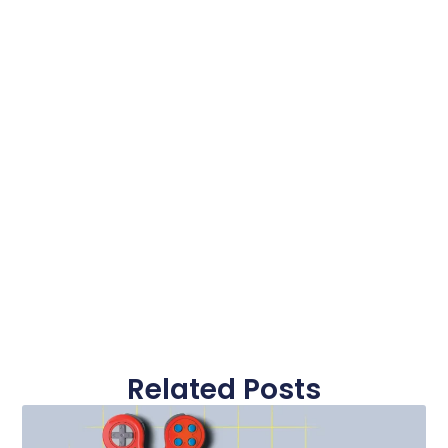
Related Posts