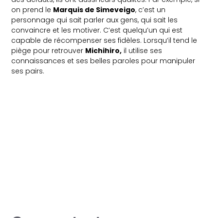
on prend le
Marquis de Simeveigo
, c’est un
personnage qui sait parler aux gens, qui sait les
convaincre et les motiver. C’est quelqu’un qui est
capable de récompenser ses fidèles. Lorsqu’il tend le
piège pour retrouver
Michihiro,
il utilise ses
connaissances et ses belles paroles pour manipuler
ses pairs.