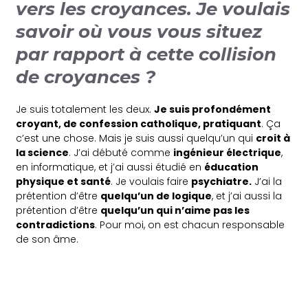
vers les croyances. Je voulais
savoir où vous vous situez
par rapport à cette collision
de croyances ?
Je suis totalement les deux.
Je suis profondément
croyant, de confession catholique, pratiquant
. Ça
c’est une chose. Mais je suis aussi quelqu’un qui
croit à
la science
. J’ai débuté comme
ingénieur électrique
,
en informatique, et j’ai aussi étudié en
éducation
physique et santé
. Je voulais faire
psychiatre.
J’ai la
prétention d’être
quelqu’un de logique
, et j’ai aussi la
prétention d’être
quelqu’un qui n’aime pas les
contradictions
. Pour moi, on est chacun responsable
de son âme.