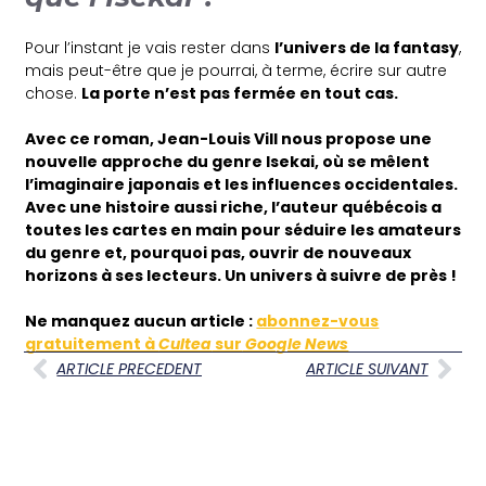
Pour l’instant je vais rester dans
l’univers de la fantasy
,
mais peut-être que je pourrai, à terme, écrire sur autre
chose.
La porte n’est pas fermée en tout cas.
Avec ce roman, Jean-Louis Vill nous propose une
nouvelle approche du genre Isekai, où se mêlent
l’imaginaire japonais et les influences occidentales.
Avec une histoire aussi riche, l’auteur québécois a
toutes les cartes en main pour séduire les amateurs
du genre et, pourquoi pas, ouvrir de nouveaux
horizons à ses lecteurs. Un univers à suivre de près !
Ne manquez aucun article :
abonnez-vous
gratuitement à
Cultea
sur
Google News
ARTICLE PRECEDENT
ARTICLE SUIVANT