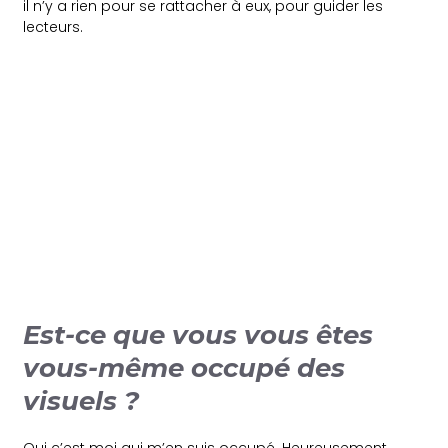
il n’y a rien pour se rattacher à eux, pour guider les
lecteurs.
Est-ce que vous vous êtes
vous-même occupé des
visuels ?