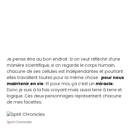
Je pense être au bon endroit. Si on veut réfléchir d’une
manière scientifique, si on regarde le corps humain,
chacune de ses cellules est indépendantes et pourtant
elles travaillent toutes pour la même chose :
pour nous
maintenir en vie
. Et pour moi, ça c’est un
miracle.
Donc je suis à la fois croyant mais aussi terre à terre et
logique. Ces deux personnages représentent chacune
de mes facettes.
Spirit Chronicles