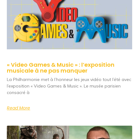
« Video Games & Music » : l’exposition
musicale à ne pas manquer
La Philharmonie met à l’honneur les jeux vidéo tout l’été avec
l’exposition « Video Games & Music ». Le musée parisien
consacré à
Read More