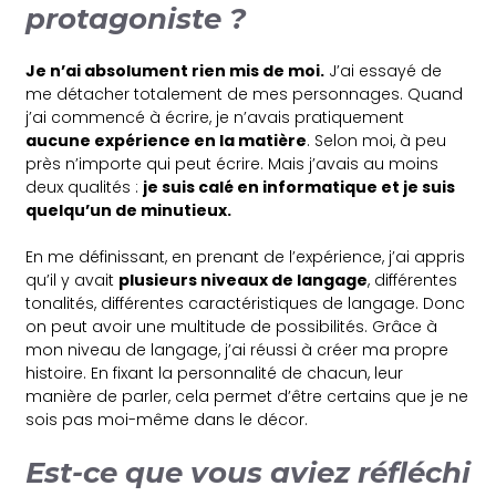
protagoniste ?
Je n’ai absolument rien mis de moi.
J’ai essayé de
me détacher totalement de mes personnages. Quand
j’ai commencé à écrire, je n’avais pratiquement
aucune expérience en la matière
. Selon moi, à peu
près n’importe qui peut écrire. Mais j’avais au moins
deux qualités :
je suis calé en informatique et je suis
quelqu’un de minutieux.
En me définissant, en prenant de l’expérience, j’ai appris
qu’il y avait
plusieurs niveaux de langage
, différentes
tonalités, différentes caractéristiques de langage. Donc
on peut avoir une multitude de possibilités. Grâce à
mon niveau de langage, j’ai réussi à créer ma propre
histoire. En fixant la personnalité de chacun, leur
manière de parler, cela permet d’être certains que je ne
sois pas moi-même dans le décor.
Est-ce que vous aviez réfléchi