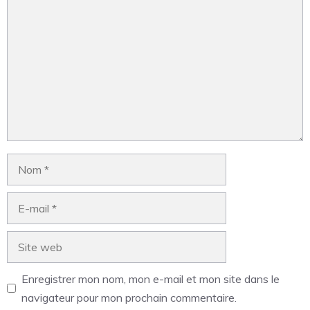
Enregistrer mon nom, mon e-mail et mon site dans le
navigateur pour mon prochain commentaire.