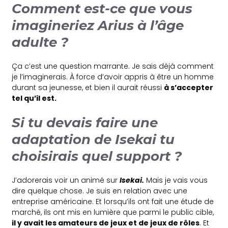
Comment est-ce que vous
imagineriez Arius à l’âge
adulte ?
Ça c’est une question marrante. Je sais déjà comment
je l’imaginerais. À force d’avoir appris à être un homme
durant sa jeunesse, et bien il aurait réussi
à s’accepter
tel qu’il est.
Si tu devais faire une
adaptation de Isekai tu
choisirais quel support ?
J’adorerais voir un animé sur
Isekai.
Mais je vais vous
dire quelque chose. Je suis en relation avec une
entreprise américaine. Et lorsqu’ils ont fait une étude de
marché, ils ont mis en lumière que parmi le public cible,
il y avait les amateurs de jeux et de jeux de rôles
. Et