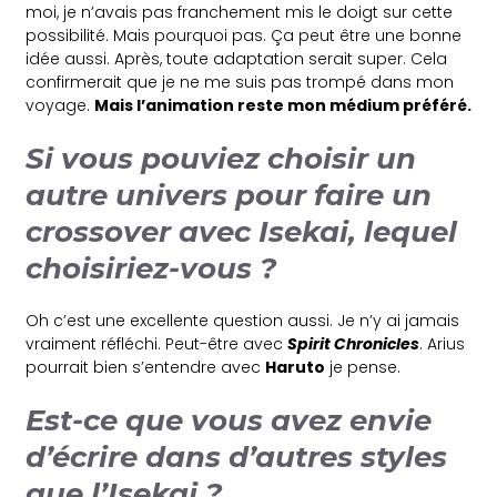
moi, je n’avais pas franchement mis le doigt sur cette
possibilité. Mais pourquoi pas. Ça peut être une bonne
idée aussi. Après, toute adaptation serait super. Cela
confirmerait que je ne me suis pas trompé dans mon
voyage.
Mais l’animation reste mon médium préféré.
Si vous pouviez choisir un
autre univers pour faire un
crossover avec Isekai, lequel
choisiriez-vous ?
Oh c’est une excellente question aussi. Je n’y ai jamais
vraiment réfléchi. Peut-être avec
Spirit Chronicles
. Arius
pourrait bien s’entendre avec
Haruto
je pense.
Est-ce que vous avez envie
d’écrire dans d’autres styles
que l’Isekai ?