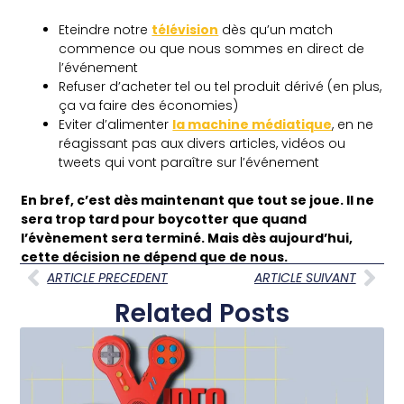
Eteindre notre
télévision
dès qu’un match
commence ou que nous sommes en direct de
l’événement
Refuser d’acheter tel ou tel produit dérivé (en plus,
ça va faire des économies)
Eviter d’alimenter
la machine médiatique
, en ne
réagissant pas aux divers articles, vidéos ou
tweets qui vont paraître sur l’événement
En bref, c’est dès maintenant que tout se joue. Il ne
sera trop tard pour boycotter que quand
l’évènement sera terminé. Mais dès aujourd’hui,
cette décision ne dépend que de nous.
ARTICLE PRECEDENT
ARTICLE SUIVANT
Related Posts