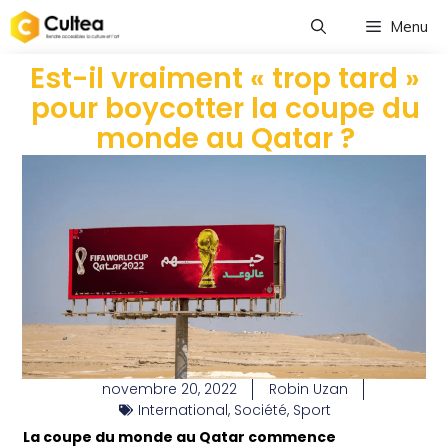
Menu
Est-il vraiment « trop tard »
pour boycotter la coupe du
monde au Qatar ?
novembre 20, 2022
Robin Uzan
International
,
Société
,
Sport
La coupe du monde au Qatar commence