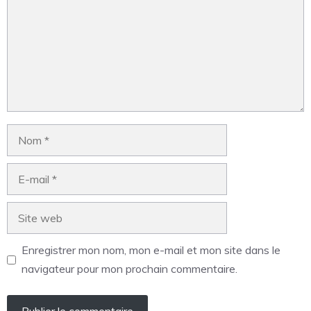
Enregistrer mon nom, mon e-mail et mon site dans le
navigateur pour mon prochain commentaire.