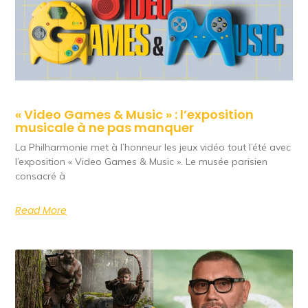
« Video Games & Music » : l’exposition
musicale à ne pas manquer
La Philharmonie met à l’honneur les jeux vidéo tout l’été avec
l’exposition « Video Games & Music ». Le musée parisien
consacré à
Read More