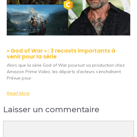
« God of War » : 3 recasts importants à
venir pour la série
Alors que la série God of War poursuit sa production chez
Amazon Prime Video, les départs d’acteurs s’enchaînent.
Prévue pour
Read More
Laisser un commentaire