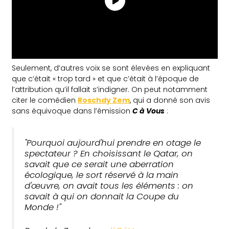
Seulement, d’autres voix se sont élevées en expliquant
que c’était « trop tard » et que c’était à l’époque de
l’attribution qu’il fallait s’indigner. On peut notamment
citer le comédien
Roschdy Zem
, qui a donné son avis
sans équivoque dans l’émission
C à Vous
:
"Pourquoi aujourd'hui prendre en otage le
spectateur ? En choisissant le Qatar, on
savait que ce serait une aberration
écologique, le sort réservé à la main
d'œuvre, on avait tous les éléments : on
savait à qui on donnait la Coupe du
Monde !"