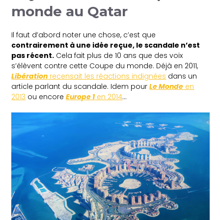
monde au Qatar
Il faut d’abord noter une chose, c’est que
contrairement à une idée reçue, le scandale n’est
pas récent.
Cela fait plus de 10 ans que des voix
s’élèvent contre cette Coupe du monde. Déjà en 2011,
Libération
recensait les réactions indignées
dans un
article parlant du scandale. Idem pour
Le Monde
en
2013
ou encore
Europe 1
en 2014
…