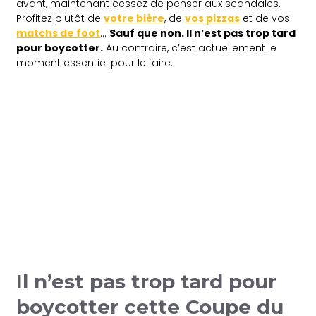
avant, maintenant cessez de penser aux scandales.
Profitez plutôt de
votre bière
, de
vos pizzas
et de vos
matchs de foot
…
Sauf que non. Il n’est pas trop tard
pour boycotter.
Au contraire, c’est actuellement le
moment essentiel pour le faire.
Il n’est pas trop tard pour
boycotter cette Coupe du