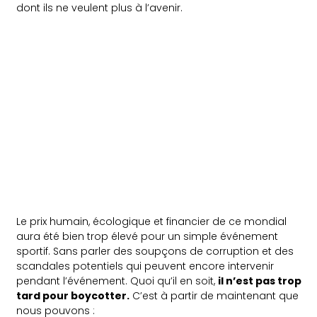
dont ils ne veulent plus à l’avenir.
Le prix humain, écologique et financier de ce mondial
aura été bien trop élevé pour un simple événement
sportif. Sans parler des soupçons de corruption et des
scandales potentiels qui peuvent encore intervenir
pendant l’événement. Quoi qu’il en soit,
il n’est pas trop
tard pour boycotter.
C’est à partir de maintenant que
nous pouvons :